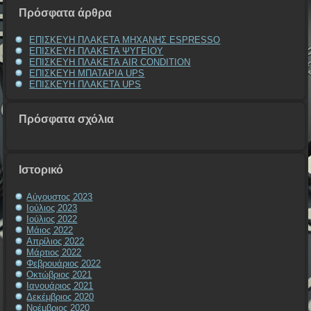
Πρόσφατα άρθρα
ΕΠΙΣΚΕΥΗ ΠΛΑΚΕΤΑ ΜΗΧΑΝΗΣ ESPRESSO
ΕΠΙΣΚΕΥΗ ΠΛΑΚΕΤΑ ΨΥΓΕΙΟΥ
ΕΠΙΣΚΕΥΗ ΠΛΑΚΕΤΑ AIR CONDITION
ΕΠΙΣΚΕΥΗ ΜΠΑΤΑΡΙΑ UPS
ΕΠΙΣΚΕΥΗ ΠΛΑΚΕΤΑ UPS
Πρόσφατα σχόλια
Ιστορικό
Αύγουστος 2023
Ιούλιος 2023
Ιούλιος 2022
Μάιος 2022
Απρίλιος 2022
Μάρτιος 2022
Φεβρουάριος 2022
Οκτώβριος 2021
Ιανουάριος 2021
Δεκέμβριος 2020
Νοέμβριος 2020