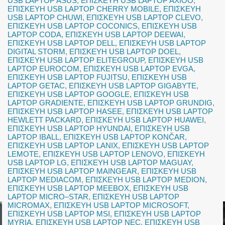
USB LAPTOP ASUS
,
ΕΠΙΣΚΕΥΗ USB LAPTOP AXIOO
,
ΕΠΙΣΚΕΥΗ USB LAPTOP CHERRY MOBILE
,
ΕΠΙΣΚΕΥΗ
USB LAPTOP CHUWI
,
ΕΠΙΣΚΕΥΗ USB LAPTOP CLEVO
,
ΕΠΙΣΚΕΥΗ USB LAPTOP COCONICS
,
ΕΠΙΣΚΕΥΗ USB
LAPTOP CODA
,
ΕΠΙΣΚΕΥΗ USB LAPTOP DEEWAI
,
ΕΠΙΣΚΕΥΗ USB LAPTOP DELL
,
ΕΠΙΣΚΕΥΗ USB LAPTOP
DIGITAL STORM
,
ΕΠΙΣΚΕΥΗ USB LAPTOP DOEL
,
ΕΠΙΣΚΕΥΗ USB LAPTOP ELITEGROUP
,
ΕΠΙΣΚΕΥΗ USB
LAPTOP EUROCOM
,
ΕΠΙΣΚΕΥΗ USB LAPTOP EVGA
,
ΕΠΙΣΚΕΥΗ USB LAPTOP FUJITSU
,
ΕΠΙΣΚΕΥΗ USB
LAPTOP GETAC
,
ΕΠΙΣΚΕΥΗ USB LAPTOP GIGABYTE
,
ΕΠΙΣΚΕΥΗ USB LAPTOP GOOGLE
,
ΕΠΙΣΚΕΥΗ USB
LAPTOP GRADIENTE
,
ΕΠΙΣΚΕΥΗ USB LAPTOP GRUNDIG
,
ΕΠΙΣΚΕΥΗ USB LAPTOP HASEE
,
ΕΠΙΣΚΕΥΗ USB LAPTOP
HEWLETT PACKARD
,
ΕΠΙΣΚΕΥΗ USB LAPTOP HUAWEI
,
ΕΠΙΣΚΕΥΗ USB LAPTOP HYUNDAI
,
ΕΠΙΣΚΕΥΗ USB
LAPTOP IBALL
,
ΕΠΙΣΚΕΥΗ USB LAPTOP KONČAR
,
ΕΠΙΣΚΕΥΗ USB LAPTOP LANIX
,
ΕΠΙΣΚΕΥΗ USB LAPTOP
LEMOTE
,
ΕΠΙΣΚΕΥΗ USB LAPTOP LENOVO
,
ΕΠΙΣΚΕΥΗ
USB LAPTOP LG
,
ΕΠΙΣΚΕΥΗ USB LAPTOP MAGUAY
,
ΕΠΙΣΚΕΥΗ USB LAPTOP MAINGEAR
,
ΕΠΙΣΚΕΥΗ USB
LAPTOP MEDIACOM
,
ΕΠΙΣΚΕΥΗ USB LAPTOP MEDION
,
ΕΠΙΣΚΕΥΗ USB LAPTOP MEEBOX
,
ΕΠΙΣΚΕΥΗ USB
LAPTOP MICRO–STAR
,
ΕΠΙΣΚΕΥΗ USB LAPTOP
MICROMAX
,
ΕΠΙΣΚΕΥΗ USB LAPTOP MICROSOFT
,
ΕΠΙΣΚΕΥΗ USB LAPTOP MSI
,
ΕΠΙΣΚΕΥΗ USB LAPTOP
MYRIA
,
ΕΠΙΣΚΕΥΗ USB LAPTOP NEC
,
ΕΠΙΣΚΕΥΗ USB