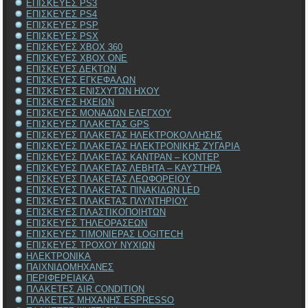
ΕΠΙΣΚΕΥΕΣ PS3
ΕΠΙΣΚΕΥΕΣ PS4
ΕΠΙΣΚΕΥΕΣ PSP
ΕΠΙΣΚΕΥΕΣ PSX
ΕΠΙΣΚΕΥΕΣ XBOX 360
ΕΠΙΣΚΕΥΕΣ XBOX ONE
ΕΠΙΣΚΕΥΕΣ ΔΕΚΤΩΝ
ΕΠΙΣΚΕΥΕΣ ΕΓΚΕΦΑΛΩΝ
ΕΠΙΣΚΕΥΕΣ ΕΝΙΣΧΥΤΩΝ ΗΧΟΥ
ΕΠΙΣΚΕΥΕΣ ΗΧΕΙΩΝ
ΕΠΙΣΚΕΥΕΣ ΜΟΝΑΔΩΝ ΕΛΕΓΧΟΥ
ΕΠΙΣΚΕΥΕΣ ΠΛΑΚΕΤΑΣ GPS
ΕΠΙΣΚΕΥΕΣ ΠΛΑΚΕΤΑΣ ΗΛΕΚΤΡΟΚΟΛΛΗΣΗΣ
ΕΠΙΣΚΕΥΕΣ ΠΛΑΚΕΤΑΣ ΗΛΕΚΤΡΟΝΙΚΗΣ ΖΥΓΑΡΙΑ
ΕΠΙΣΚΕΥΕΣ ΠΛΑΚΕΤΑΣ ΚΑΝΤΡΑΝ – ΚΟΝΤΕΡ
ΕΠΙΣΚΕΥΕΣ ΠΛΑΚΕΤΑΣ ΛΕΒΗΤΑ – ΚΑΥΣΤΗΡΑ
ΕΠΙΣΚΕΥΕΣ ΠΛΑΚΕΤΑΣ ΛΕΩΦΟΡΕΙΟΥ
ΕΠΙΣΚΕΥΕΣ ΠΛΑΚΕΤΑΣ ΠΙΝΑΚΙΔΩΝ LED
ΕΠΙΣΚΕΥΕΣ ΠΛΑΚΕΤΑΣ ΠΛΥΝΤΗΡΙΟΥ
ΕΠΙΣΚΕΥΕΣ ΠΛΑΣΤΙΚΟΠΟΙΗΤΩΝ
ΕΠΙΣΚΕΥΕΣ ΤΗΛΕΟΡΑΣΕΩΝ
ΕΠΙΣΚΕΥΕΣ ΤΙΜΟΝΙΕΡΑΣ LOGITECH
ΕΠΙΣΚΕΥΕΣ ΤΡΟΧΟΥ ΝΥΧΙΩΝ
ΗΛΕΚΤΡΟΝΙΚΑ
ΠΑΙΧΝΙΔΟΜΗΧΑΝΕΣ
ΠΕΡΙΦΕΡΕΙΑΚΑ
ΠΛΑΚΕΤΕΣ AIR CONDITION
ΠΛΑΚΕΤΕΣ ΜΗΧΑΝΗΣ ESPRESSO