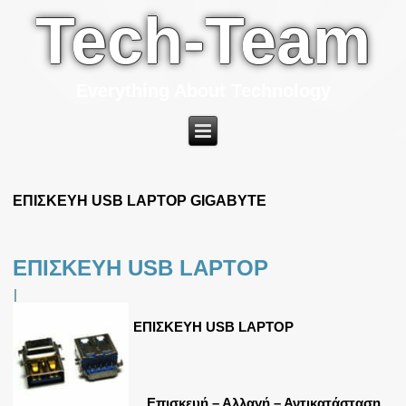
Tech-Team
Everything About Technology
ΕΠΙΣΚΕΥΗ USB LAPTOP GIGABYTE
ΕΠΙΣΚΕΥΗ USB LAPTOP
|
ΕΠΙΣΚΕΥΗ USB LAPTOP
Επισκευή – Αλλαγή – Αντικατάσταση