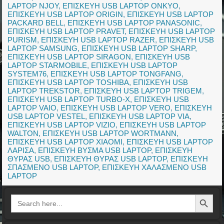
LAPTOP NJOY
,
ΕΠΙΣΚΕΥΗ USB LAPTOP ONKYO
,
ΕΠΙΣΚΕΥΗ USB LAPTOP ORIGIN
,
ΕΠΙΣΚΕΥΗ USB LAPTOP
PACKARD BELL
,
ΕΠΙΣΚΕΥΗ USB LAPTOP PANASONIC
,
ΕΠΙΣΚΕΥΗ USB LAPTOP PRAVET
,
ΕΠΙΣΚΕΥΗ USB LAPTOP
PURISM
,
ΕΠΙΣΚΕΥΗ USB LAPTOP RAZER
,
ΕΠΙΣΚΕΥΗ USB
LAPTOP SAMSUNG
,
ΕΠΙΣΚΕΥΗ USB LAPTOP SHARP
,
ΕΠΙΣΚΕΥΗ USB LAPTOP SIRAGON
,
ΕΠΙΣΚΕΥΗ USB
LAPTOP STARMOBILE
,
ΕΠΙΣΚΕΥΗ USB LAPTOP
SYSTEM76
,
ΕΠΙΣΚΕΥΗ USB LAPTOP TONGFANG
,
ΕΠΙΣΚΕΥΗ USB LAPTOP TOSHIBA
,
ΕΠΙΣΚΕΥΗ USB
LAPTOP TREKSTOR
,
ΕΠΙΣΚΕΥΗ USB LAPTOP TRIGEM
,
ΕΠΙΣΚΕΥΗ USB LAPTOP TURBO-X
,
ΕΠΙΣΚΕΥΗ USB
LAPTOP VAIO
,
ΕΠΙΣΚΕΥΗ USB LAPTOP VERO
,
ΕΠΙΣΚΕΥΗ
USB LAPTOP VESTEL
,
ΕΠΙΣΚΕΥΗ USB LAPTOP VIA
,
ΕΠΙΣΚΕΥΗ USB LAPTOP VIZIO
,
ΕΠΙΣΚΕΥΗ USB LAPTOP
WALTON
,
ΕΠΙΣΚΕΥΗ USB LAPTOP WORTMANN
,
ΕΠΙΣΚΕΥΗ USB LAPTOP XIAOMI
,
ΕΠΙΣΚΕΥΗ USB LAPTOP
ΛΑΡΙΣΑ
,
ΕΠΙΣΚΕΥΗ ΒΥΣΜΑ USB LAPTOP
,
ΕΠΙΣΚΕΥΗ
ΘΥΡΑΣ USB
,
ΕΠΙΣΚΕΥΗ ΘΥΡΑΣ USB LAPTOP
,
ΕΠΙΣΚΕΥΗ
ΣΠΑΣΜΕΝΟ USB LAPTOP
,
ΕΠΙΣΚΕΥΗ ΧΑΛΑΣΜΕΝΟ USB
LAPTOP
Search Button
Search
for: