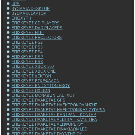
UPS
ΒΥΣΜΑΤΑ DESKTOP
ΒΥΣΜΑΤΑ LAPTOP
ΕΝΙΣΧΥΤΗ
ΕΠΙΣΚΕΥΕΣ CD PLAYERS
ΕΠΙΣΚΕΥΕΣ DVD PLAYERS
ΕΠΙΣΚΕΥΕΣ HI-FI
ΕΠΙΣΚΕΥΕΣ PROJECTORS
ΕΠΙΣΚΕΥΕΣ PS2
ΕΠΙΣΚΕΥΕΣ PS3
ΕΠΙΣΚΕΥΕΣ PS4
ΕΠΙΣΚΕΥΕΣ PSP
ΕΠΙΣΚΕΥΕΣ PSX
ΕΠΙΣΚΕΥΕΣ XBOX 360
ΕΠΙΣΚΕΥΕΣ XBOX ONE
ΕΠΙΣΚΕΥΕΣ ΔΕΚΤΩΝ
ΕΠΙΣΚΕΥΕΣ ΕΓΚΕΦΑΛΩΝ
ΕΠΙΣΚΕΥΕΣ ΕΝΙΣΧΥΤΩΝ ΗΧΟΥ
ΕΠΙΣΚΕΥΕΣ ΗΧΕΙΩΝ
ΕΠΙΣΚΕΥΕΣ ΜΟΝΑΔΩΝ ΕΛΕΓΧΟΥ
ΕΠΙΣΚΕΥΕΣ ΠΛΑΚΕΤΑΣ GPS
ΕΠΙΣΚΕΥΕΣ ΠΛΑΚΕΤΑΣ ΗΛΕΚΤΡΟΚΟΛΛΗΣΗΣ
ΕΠΙΣΚΕΥΕΣ ΠΛΑΚΕΤΑΣ ΗΛΕΚΤΡΟΝΙΚΗΣ ΖΥΓΑΡΙΑ
ΕΠΙΣΚΕΥΕΣ ΠΛΑΚΕΤΑΣ ΚΑΝΤΡΑΝ – ΚΟΝΤΕΡ
ΕΠΙΣΚΕΥΕΣ ΠΛΑΚΕΤΑΣ ΛΕΒΗΤΑ – ΚΑΥΣΤΗΡΑ
ΕΠΙΣΚΕΥΕΣ ΠΛΑΚΕΤΑΣ ΛΕΩΦΟΡΕΙΟΥ
ΕΠΙΣΚΕΥΕΣ ΠΛΑΚΕΤΑΣ ΠΙΝΑΚΙΔΩΝ LED
ΕΠΙΣΚΕΥΕΣ ΠΛΑΚΕΤΑΣ ΠΛΥΝΤΗΡΙΟΥ