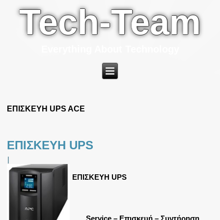
Tech-Team
Everything About Technology
ΕΠΙΣΚΕΥΗ UPS ACE
ΕΠΙΣΚΕΥΗ UPS
|
ΕΠΙΣΚΕΥΗ UPS
Service – Επισκευή – Συντήρηση