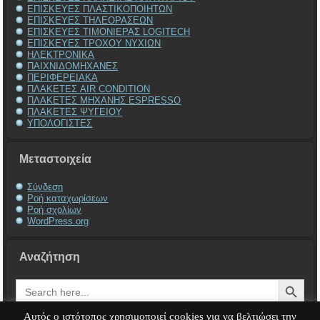
ΕΠΙΣΚΕΥΕΣ ΠΛΑΣΤΙΚΟΠΟΙΗΤΩΝ
ΕΠΙΣΚΕΥΕΣ ΤΗΛΕΟΡΑΣΕΩΝ
ΕΠΙΣΚΕΥΕΣ ΤΙΜΟΝΙΕΡΑΣ LOGITECH
ΕΠΙΣΚΕΥΕΣ ΤΡΟΧΟΥ ΝΥΧΙΩΝ
ΗΛΕΚΤΡΟΝΙΚΑ
ΠΑΙΧΝΙΔΟΜΗΧΑΝΕΣ
ΠΕΡΙΦΕΡΕΙΑΚΑ
ΠΛΑΚΕΤΕΣ AIR CONDITION
ΠΛΑΚΕΤΕΣ ΜΗΧΑΝΗΣ ESPRESSO
ΠΛΑΚΕΤΕΣ ΨΥΓΕΙΟΥ
ΥΠΟΛΟΓΙΣΤΕΣ
Μεταστοιχεία
Σύνδεση
Ροή καταχωρίσεων
Ροή σχολίων
WordPress.org
Αναζήτηση
Search Button
Search
for:
Αυτός ο ιστότοπος χρησιμοποιεί cookies για να βελτιώσει την