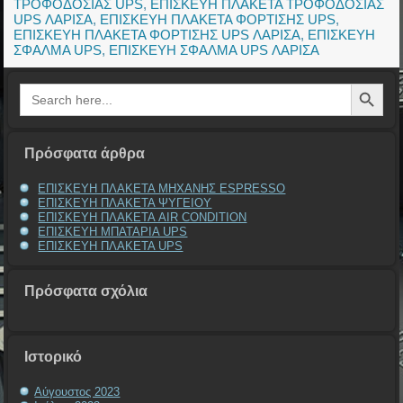
ΤΡΟΦΟΔΟΣΙΑΣ UPS
,
ΕΠΙΣΚΕΥΗ ΠΛΑΚΕΤΑ ΤΡΟΦΟΔΟΣΙΑΣ
UPS ΛΑΡΙΣΑ
,
ΕΠΙΣΚΕΥΗ ΠΛΑΚΕΤΑ ΦΟΡΤΙΣΗΣ UPS
,
ΕΠΙΣΚΕΥΗ ΠΛΑΚΕΤΑ ΦΟΡΤΙΣΗΣ UPS ΛΑΡΙΣΑ
,
ΕΠΙΣΚΕΥΗ
ΣΦΑΛΜΑ UPS
,
ΕΠΙΣΚΕΥΗ ΣΦΑΛΜΑ UPS ΛΑΡΙΣΑ
Search Button
Search
for:
Πρόσφατα άρθρα
ΕΠΙΣΚΕΥΗ ΠΛΑΚΕΤΑ ΜΗΧΑΝΗΣ ESPRESSO
ΕΠΙΣΚΕΥΗ ΠΛΑΚΕΤΑ ΨΥΓΕΙΟΥ
ΕΠΙΣΚΕΥΗ ΠΛΑΚΕΤΑ AIR CONDITION
ΕΠΙΣΚΕΥΗ ΜΠΑΤΑΡΙΑ UPS
ΕΠΙΣΚΕΥΗ ΠΛΑΚΕΤΑ UPS
Πρόσφατα σχόλια
Ιστορικό
Αύγουστος 2023