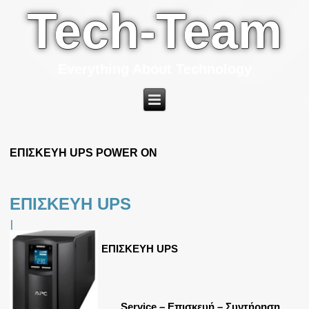
Tech-Team
Everything About Technology
ΕΠΙΣΚΕΥΗ UPS POWER ON
ΕΠΙΣΚΕΥΗ UPS
|
ΕΠΙΣΚΕΥΗ UPS
Service – Επισκευή – Συντήρηση