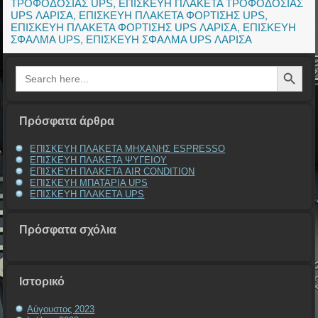
ΤΡΟΦΟΔΟΣΙΑΣ UPS
,
ΕΠΙΣΚΕΥΗ ΠΛΑΚΕΤΑ ΤΡΟΦΟΔΟΣΙΑΣ
UPS ΛΑΡΙΣΑ
,
ΕΠΙΣΚΕΥΗ ΠΛΑΚΕΤΑ ΦΟΡΤΙΣΗΣ UPS
,
ΕΠΙΣΚΕΥΗ ΠΛΑΚΕΤΑ ΦΟΡΤΙΣΗΣ UPS ΛΑΡΙΣΑ
,
ΕΠΙΣΚΕΥΗ
ΣΦΑΛΜΑ UPS
,
ΕΠΙΣΚΕΥΗ ΣΦΑΛΜΑ UPS ΛΑΡΙΣΑ
Search Button
Search
for:
Πρόσφατα άρθρα
ΕΠΙΣΚΕΥΗ ΠΛΑΚΕΤΑ ΜΗΧΑΝΗΣ ESPRESSO
ΕΠΙΣΚΕΥΗ ΠΛΑΚΕΤΑ ΨΥΓΕΙΟΥ
ΕΠΙΣΚΕΥΗ ΠΛΑΚΕΤΑ AIR CONDITION
ΕΠΙΣΚΕΥΗ ΜΠΑΤΑΡΙΑ UPS
ΕΠΙΣΚΕΥΗ ΠΛΑΚΕΤΑ UPS
Πρόσφατα σχόλια
Ιστορικό
Αύγουστος 2023