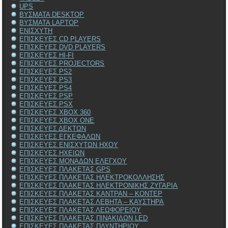
UPS
ΒΥΣΜΑΤΑ DESKTOP
ΒΥΣΜΑΤΑ LAPTOP
ΕΝΙΣΧΥΤΗ
ΕΠΙΣΚΕΥΕΣ CD PLAYERS
ΕΠΙΣΚΕΥΕΣ DVD PLAYERS
ΕΠΙΣΚΕΥΕΣ HI-FI
ΕΠΙΣΚΕΥΕΣ PROJECTORS
ΕΠΙΣΚΕΥΕΣ PS2
ΕΠΙΣΚΕΥΕΣ PS3
ΕΠΙΣΚΕΥΕΣ PS4
ΕΠΙΣΚΕΥΕΣ PSP
ΕΠΙΣΚΕΥΕΣ PSX
ΕΠΙΣΚΕΥΕΣ XBOX 360
ΕΠΙΣΚΕΥΕΣ XBOX ONE
ΕΠΙΣΚΕΥΕΣ ΔΕΚΤΩΝ
ΕΠΙΣΚΕΥΕΣ ΕΓΚΕΦΑΛΩΝ
ΕΠΙΣΚΕΥΕΣ ΕΝΙΣΧΥΤΩΝ ΗΧΟΥ
ΕΠΙΣΚΕΥΕΣ ΗΧΕΙΩΝ
ΕΠΙΣΚΕΥΕΣ ΜΟΝΑΔΩΝ ΕΛΕΓΧΟΥ
ΕΠΙΣΚΕΥΕΣ ΠΛΑΚΕΤΑΣ GPS
ΕΠΙΣΚΕΥΕΣ ΠΛΑΚΕΤΑΣ ΗΛΕΚΤΡΟΚΟΛΛΗΣΗΣ
ΕΠΙΣΚΕΥΕΣ ΠΛΑΚΕΤΑΣ ΗΛΕΚΤΡΟΝΙΚΗΣ ΖΥΓΑΡΙΑ
ΕΠΙΣΚΕΥΕΣ ΠΛΑΚΕΤΑΣ ΚΑΝΤΡΑΝ – ΚΟΝΤΕΡ
ΕΠΙΣΚΕΥΕΣ ΠΛΑΚΕΤΑΣ ΛΕΒΗΤΑ – ΚΑΥΣΤΗΡΑ
ΕΠΙΣΚΕΥΕΣ ΠΛΑΚΕΤΑΣ ΛΕΩΦΟΡΕΙΟΥ
ΕΠΙΣΚΕΥΕΣ ΠΛΑΚΕΤΑΣ ΠΙΝΑΚΙΔΩΝ LED
ΕΠΙΣΚΕΥΕΣ ΠΛΑΚΕΤΑΣ ΠΛΥΝΤΗΡΙΟΥ