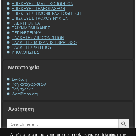
ΕΠΙΣΚΕΥΕΣ ΠΛΑΣΤΙΚΟΠΟΙΗΤΩΝ
ΕΠΙΣΚΕΥΕΣ ΤΗΛΕΟΡΑΣΕΩΝ
ΕΠΙΣΚΕΥΕΣ ΤΙΜΟΝΙΕΡΑΣ LOGITECH
ΕΠΙΣΚΕΥΕΣ ΤΡΟΧΟΥ ΝΥΧΙΩΝ
ΗΛΕΚΤΡΟΝΙΚΑ
ΠΑΙΧΝΙΔΟΜΗΧΑΝΕΣ
ΠΕΡΙΦΕΡΕΙΑΚΑ
ΠΛΑΚΕΤΕΣ AIR CONDITION
ΠΛΑΚΕΤΕΣ ΜΗΧΑΝΗΣ ESPRESSO
ΠΛΑΚΕΤΕΣ ΨΥΓΕΙΟΥ
ΥΠΟΛΟΓΙΣΤΕΣ
Μεταστοιχεία
Σύνδεση
Ροή καταχωρίσεων
Ροή σχολίων
WordPress.org
Αναζήτηση
Search Button
Search
for:
Αυτός ο ιστότοπος χρησιμοποιεί cookies για να βελτιώσει την