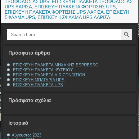
ΤΡΟΦΟΔΟΣΙΑΣ UPS
,
ΕΠΙΣΚΕΥΗ ΠΛΑΚΕΤΑ ΤΡΟΦΟΔΟΣΙΑΣ
UPS ΛΑΡΙΣΑ
,
ΕΠΙΣΚΕΥΗ ΠΛΑΚΕΤΑ ΦΟΡΤΙΣΗΣ UPS
,
ΕΠΙΣΚΕΥΗ ΠΛΑΚΕΤΑ ΦΟΡΤΙΣΗΣ UPS ΛΑΡΙΣΑ
,
ΕΠΙΣΚΕΥΗ
ΣΦΑΛΜΑ UPS
,
ΕΠΙΣΚΕΥΗ ΣΦΑΛΜΑ UPS ΛΑΡΙΣΑ
Search Button
Search
for:
Πρόσφατα άρθρα
ΕΠΙΣΚΕΥΗ ΠΛΑΚΕΤΑ ΜΗΧΑΝΗΣ ESPRESSO
ΕΠΙΣΚΕΥΗ ΠΛΑΚΕΤΑ ΨΥΓΕΙΟΥ
ΕΠΙΣΚΕΥΗ ΠΛΑΚΕΤΑ AIR CONDITION
ΕΠΙΣΚΕΥΗ ΜΠΑΤΑΡΙΑ UPS
ΕΠΙΣΚΕΥΗ ΠΛΑΚΕΤΑ UPS
Πρόσφατα σχόλια
Ιστορικό
Αύγουστος 2023