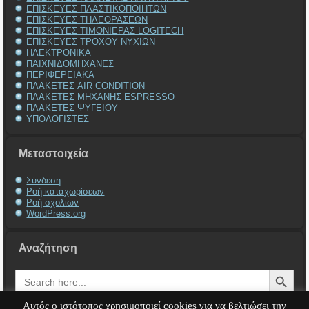
ΕΠΙΣΚΕΥΕΣ ΠΛΑΣΤΙΚΟΠΟΙΗΤΩΝ
ΕΠΙΣΚΕΥΕΣ ΤΗΛΕΟΡΑΣΕΩΝ
ΕΠΙΣΚΕΥΕΣ ΤΙΜΟΝΙΕΡΑΣ LOGITECH
ΕΠΙΣΚΕΥΕΣ ΤΡΟΧΟΥ ΝΥΧΙΩΝ
ΗΛΕΚΤΡΟΝΙΚΑ
ΠΑΙΧΝΙΔΟΜΗΧΑΝΕΣ
ΠΕΡΙΦΕΡΕΙΑΚΑ
ΠΛΑΚΕΤΕΣ AIR CONDITION
ΠΛΑΚΕΤΕΣ ΜΗΧΑΝΗΣ ESPRESSO
ΠΛΑΚΕΤΕΣ ΨΥΓΕΙΟΥ
ΥΠΟΛΟΓΙΣΤΕΣ
Μεταστοιχεία
Σύνδεση
Ροή καταχωρίσεων
Ροή σχολίων
WordPress.org
Αναζήτηση
Search Button
Search
for:
Αυτός ο ιστότοπος χρησιμοποιεί cookies για να βελτιώσει την