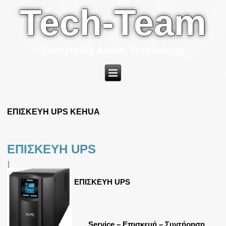
Tech-Team
Everything About Technology
ΕΠΙΣΚΕΥΗ UPS KEHUA
ΕΠΙΣΚΕΥΗ UPS
|
ΕΠΙΣΚΕΥΗ UPS
Service – Επισκευή – Συντήρηση