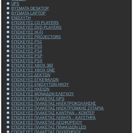
UPS
ΒΥΣΜΑΤΑ DESKTOP
ΒΥΣΜΑΤΑ LAPTOP
ΕΝΙΣΧΥΤΗ
ΕΠΙΣΚΕΥΕΣ CD PLAYERS
ΕΠΙΣΚΕΥΕΣ DVD PLAYERS
ΕΠΙΣΚΕΥΕΣ HI-FI
ΕΠΙΣΚΕΥΕΣ PROJECTORS
ΕΠΙΣΚΕΥΕΣ PS2
ΕΠΙΣΚΕΥΕΣ PS3
ΕΠΙΣΚΕΥΕΣ PS4
ΕΠΙΣΚΕΥΕΣ PSP
ΕΠΙΣΚΕΥΕΣ PSX
ΕΠΙΣΚΕΥΕΣ XBOX 360
ΕΠΙΣΚΕΥΕΣ XBOX ONE
ΕΠΙΣΚΕΥΕΣ ΔΕΚΤΩΝ
ΕΠΙΣΚΕΥΕΣ ΕΓΚΕΦΑΛΩΝ
ΕΠΙΣΚΕΥΕΣ ΕΝΙΣΧΥΤΩΝ ΗΧΟΥ
ΕΠΙΣΚΕΥΕΣ ΗΧΕΙΩΝ
ΕΠΙΣΚΕΥΕΣ ΜΟΝΑΔΩΝ ΕΛΕΓΧΟΥ
ΕΠΙΣΚΕΥΕΣ ΠΛΑΚΕΤΑΣ GPS
ΕΠΙΣΚΕΥΕΣ ΠΛΑΚΕΤΑΣ ΗΛΕΚΤΡΟΚΟΛΛΗΣΗΣ
ΕΠΙΣΚΕΥΕΣ ΠΛΑΚΕΤΑΣ ΗΛΕΚΤΡΟΝΙΚΗΣ ΖΥΓΑΡΙΑ
ΕΠΙΣΚΕΥΕΣ ΠΛΑΚΕΤΑΣ ΚΑΝΤΡΑΝ – ΚΟΝΤΕΡ
ΕΠΙΣΚΕΥΕΣ ΠΛΑΚΕΤΑΣ ΛΕΒΗΤΑ – ΚΑΥΣΤΗΡΑ
ΕΠΙΣΚΕΥΕΣ ΠΛΑΚΕΤΑΣ ΛΕΩΦΟΡΕΙΟΥ
ΕΠΙΣΚΕΥΕΣ ΠΛΑΚΕΤΑΣ ΠΙΝΑΚΙΔΩΝ LED
ΕΠΙΣΚΕΥΕΣ ΠΛΑΚΕΤΑΣ ΠΛΥΝΤΗΡΙΟΥ