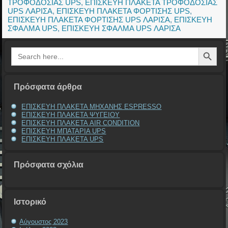
ΤΡΟΦΟΔΟΣΙΑΣ UPS
,
ΕΠΙΣΚΕΥΗ ΠΛΑΚΕΤΑ ΤΡΟΦΟΔΟΣΙΑΣ
UPS ΛΑΡΙΣΑ
,
ΕΠΙΣΚΕΥΗ ΠΛΑΚΕΤΑ ΦΟΡΤΙΣΗΣ UPS
,
ΕΠΙΣΚΕΥΗ ΠΛΑΚΕΤΑ ΦΟΡΤΙΣΗΣ UPS ΛΑΡΙΣΑ
,
ΕΠΙΣΚΕΥΗ
ΣΦΑΛΜΑ UPS
,
ΕΠΙΣΚΕΥΗ ΣΦΑΛΜΑ UPS ΛΑΡΙΣΑ
Search Button
Search
for:
Πρόσφατα άρθρα
ΕΠΙΣΚΕΥΗ ΠΛΑΚΕΤΑ ΜΗΧΑΝΗΣ ESPRESSO
ΕΠΙΣΚΕΥΗ ΠΛΑΚΕΤΑ ΨΥΓΕΙΟΥ
ΕΠΙΣΚΕΥΗ ΠΛΑΚΕΤΑ AIR CONDITION
ΕΠΙΣΚΕΥΗ ΜΠΑΤΑΡΙΑ UPS
ΕΠΙΣΚΕΥΗ ΠΛΑΚΕΤΑ UPS
Πρόσφατα σχόλια
Ιστορικό
Αύγουστος 2023