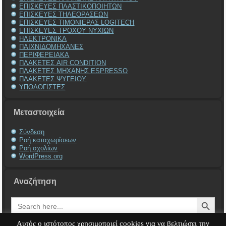
ΕΠΙΣΚΕΥΕΣ ΠΛΑΣΤΙΚΟΠΟΙΗΤΩΝ
ΕΠΙΣΚΕΥΕΣ ΤΗΛΕΟΡΑΣΕΩΝ
ΕΠΙΣΚΕΥΕΣ ΤΙΜΟΝΙΕΡΑΣ LOGITECH
ΕΠΙΣΚΕΥΕΣ ΤΡΟΧΟΥ ΝΥΧΙΩΝ
ΗΛΕΚΤΡΟΝΙΚΑ
ΠΑΙΧΝΙΔΟΜΗΧΑΝΕΣ
ΠΕΡΙΦΕΡΕΙΑΚΑ
ΠΛΑΚΕΤΕΣ AIR CONDITION
ΠΛΑΚΕΤΕΣ ΜΗΧΑΝΗΣ ESPRESSO
ΠΛΑΚΕΤΕΣ ΨΥΓΕΙΟΥ
ΥΠΟΛΟΓΙΣΤΕΣ
Μεταστοιχεία
Σύνδεση
Ροή καταχωρίσεων
Ροή σχολίων
WordPress.org
Αναζήτηση
Search Button
Search
for:
Αυτός ο ιστότοπος χρησιμοποιεί cookies για να βελτιώσει την