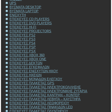
UPS
ΒΥΣΜΑΤΑ DESKTOP
ΒΥΣΜΑΤΑ LAPTOP
ΕΝΙΣΧΥΤΗ
ΕΠΙΣΚΕΥΕΣ CD PLAYERS
ΕΠΙΣΚΕΥΕΣ DVD PLAYERS
ΕΠΙΣΚΕΥΕΣ HI-FI
ΕΠΙΣΚΕΥΕΣ PROJECTORS
ΕΠΙΣΚΕΥΕΣ PS2
ΕΠΙΣΚΕΥΕΣ PS3
ΕΠΙΣΚΕΥΕΣ PS4
ΕΠΙΣΚΕΥΕΣ PSP
ΕΠΙΣΚΕΥΕΣ PSX
ΕΠΙΣΚΕΥΕΣ XBOX 360
ΕΠΙΣΚΕΥΕΣ XBOX ONE
ΕΠΙΣΚΕΥΕΣ ΔΕΚΤΩΝ
ΕΠΙΣΚΕΥΕΣ ΕΓΚΕΦΑΛΩΝ
ΕΠΙΣΚΕΥΕΣ ΕΝΙΣΧΥΤΩΝ ΗΧΟΥ
ΕΠΙΣΚΕΥΕΣ ΗΧΕΙΩΝ
ΕΠΙΣΚΕΥΕΣ ΜΟΝΑΔΩΝ ΕΛΕΓΧΟΥ
ΕΠΙΣΚΕΥΕΣ ΠΛΑΚΕΤΑΣ GPS
ΕΠΙΣΚΕΥΕΣ ΠΛΑΚΕΤΑΣ ΗΛΕΚΤΡΟΚΟΛΛΗΣΗΣ
ΕΠΙΣΚΕΥΕΣ ΠΛΑΚΕΤΑΣ ΗΛΕΚΤΡΟΝΙΚΗΣ ΖΥΓΑΡΙΑ
ΕΠΙΣΚΕΥΕΣ ΠΛΑΚΕΤΑΣ ΚΑΝΤΡΑΝ – ΚΟΝΤΕΡ
ΕΠΙΣΚΕΥΕΣ ΠΛΑΚΕΤΑΣ ΛΕΒΗΤΑ – ΚΑΥΣΤΗΡΑ
ΕΠΙΣΚΕΥΕΣ ΠΛΑΚΕΤΑΣ ΛΕΩΦΟΡΕΙΟΥ
ΕΠΙΣΚΕΥΕΣ ΠΛΑΚΕΤΑΣ ΠΙΝΑΚΙΔΩΝ LED
ΕΠΙΣΚΕΥΕΣ ΠΛΑΚΕΤΑΣ ΠΛΥΝΤΗΡΙΟΥ