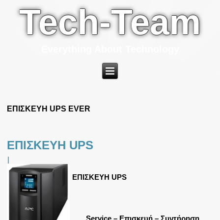
Tech-Team
Everything About Technology
ΕΠΙΣΚΕΥΗ UPS EVER
ΕΠΙΣΚΕΥΗ UPS
|
ΕΠΙΣΚΕΥΗ UPS
Service – Επισκευή – Συντήρηση