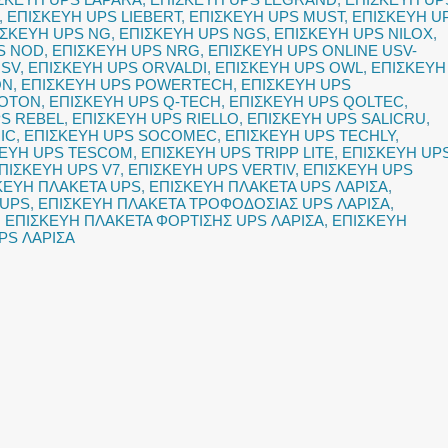
,
ΕΠΙΣΚΕΥΗ UPS LIEBERT
,
ΕΠΙΣΚΕΥΗ UPS MUST
,
ΕΠΙΣΚΕΥΗ U
ΙΣΚΕΥΗ UPS NG
,
ΕΠΙΣΚΕΥΗ UPS NGS
,
ΕΠΙΣΚΕΥΗ UPS NILOX
,
S NOD
,
ΕΠΙΣΚΕΥΗ UPS NRG
,
ΕΠΙΣΚΕΥΗ UPS ONLINE USV-
USV
,
ΕΠΙΣΚΕΥΗ UPS ORVALDI
,
ΕΠΙΣΚΕΥΗ UPS OWL
,
ΕΠΙΣΚΕΥΗ
ON
,
ΕΠΙΣΚΕΥΗ UPS POWERTECH
,
ΕΠΙΣΚΕΥΗ UPS
ROTON
,
ΕΠΙΣΚΕΥΗ UPS Q-TECH
,
ΕΠΙΣΚΕΥΗ UPS QOLTEC
,
PS REBEL
,
ΕΠΙΣΚΕΥΗ UPS RIELLO
,
ΕΠΙΣΚΕΥΗ UPS SALICRU
,
IC
,
ΕΠΙΣΚΕΥΗ UPS SOCOMEC
,
ΕΠΙΣΚΕΥΗ UPS TECHLY
,
ΚΕΥΗ UPS TESCOM
,
ΕΠΙΣΚΕΥΗ UPS TRIPP LITE
,
ΕΠΙΣΚΕΥΗ UP
ΠΙΣΚΕΥΗ UPS V7
,
ΕΠΙΣΚΕΥΗ UPS VERTIV
,
ΕΠΙΣΚΕΥΗ UPS
ΚΕΥΗ ΠΛΑΚΕΤΑ UPS
,
ΕΠΙΣΚΕΥΗ ΠΛΑΚΕΤΑ UPS ΛΑΡΙΣΑ
,
 UPS
,
ΕΠΙΣΚΕΥΗ ΠΛΑΚΕΤΑ ΤΡΟΦΟΔΟΣΙΑΣ UPS ΛΑΡΙΣΑ
,
,
ΕΠΙΣΚΕΥΗ ΠΛΑΚΕΤΑ ΦΟΡΤΙΣΗΣ UPS ΛΑΡΙΣΑ
,
ΕΠΙΣΚΕΥΗ
PS ΛΑΡΙΣΑ