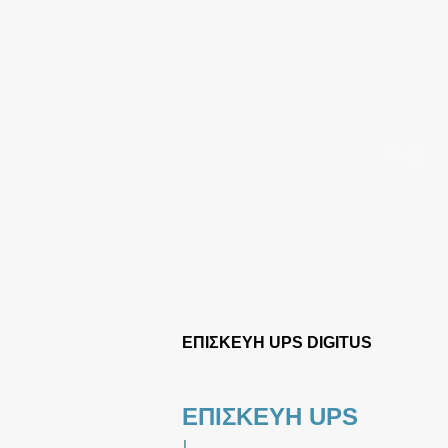
ΕΠΙΣΚΕΥΗ UPS DIGITUS
ΕΠΙΣΚΕΥΗ UPS
|