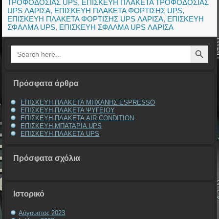
ΤΡΟΦΟΔΟΣΙΑΣ UPS
,
ΕΠΙΣΚΕΥΗ ΠΛΑΚΕΤΑ ΤΡΟΦΟΔΟΣΙΑΣ
UPS ΛΑΡΙΣΑ
,
ΕΠΙΣΚΕΥΗ ΠΛΑΚΕΤΑ ΦΟΡΤΙΣΗΣ UPS
,
ΕΠΙΣΚΕΥΗ ΠΛΑΚΕΤΑ ΦΟΡΤΙΣΗΣ UPS ΛΑΡΙΣΑ
,
ΕΠΙΣΚΕΥΗ
ΣΦΑΛΜΑ UPS
,
ΕΠΙΣΚΕΥΗ ΣΦΑΛΜΑ UPS ΛΑΡΙΣΑ
Search Button
Search
for:
Πρόσφατα άρθρα
ΕΠΙΣΚΕΥΗ ΠΛΑΚΕΤΑ ΜΗΧΑΝΗΣ ESPRESSO
ΕΠΙΣΚΕΥΗ ΠΛΑΚΕΤΑ ΨΥΓΕΙΟΥ
ΕΠΙΣΚΕΥΗ ΠΛΑΚΕΤΑ AIR CONDITION
ΕΠΙΣΚΕΥΗ ΜΠΑΤΑΡΙΑ UPS
ΕΠΙΣΚΕΥΗ ΠΛΑΚΕΤΑ UPS
Πρόσφατα σχόλια
Ιστορικό
Αύγουστος 2023