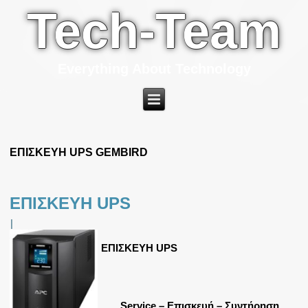
Tech-Team
Everything About Technology
ΕΠΙΣΚΕΥΗ UPS GEMBIRD
ΕΠΙΣΚΕΥΗ UPS
|
ΕΠΙΣΚΕΥΗ UPS
Service – Επισκευή – Συντήρηση