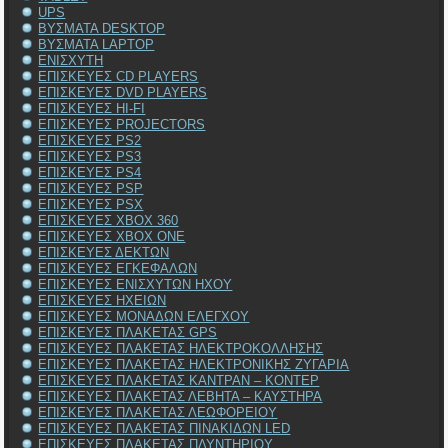
UPS
ΒΥΣΜΑΤΑ DESKTOP
ΒΥΣΜΑΤΑ LAPTOP
ΕΝΙΣΧΥΤΗ
ΕΠΙΣΚΕΥΕΣ CD PLAYERS
ΕΠΙΣΚΕΥΕΣ DVD PLAYERS
ΕΠΙΣΚΕΥΕΣ HI-FI
ΕΠΙΣΚΕΥΕΣ PROJECTORS
ΕΠΙΣΚΕΥΕΣ PS2
ΕΠΙΣΚΕΥΕΣ PS3
ΕΠΙΣΚΕΥΕΣ PS4
ΕΠΙΣΚΕΥΕΣ PSP
ΕΠΙΣΚΕΥΕΣ PSX
ΕΠΙΣΚΕΥΕΣ XBOX 360
ΕΠΙΣΚΕΥΕΣ XBOX ONE
ΕΠΙΣΚΕΥΕΣ ΔΕΚΤΩΝ
ΕΠΙΣΚΕΥΕΣ ΕΓΚΕΦΑΛΩΝ
ΕΠΙΣΚΕΥΕΣ ΕΝΙΣΧΥΤΩΝ ΗΧΟΥ
ΕΠΙΣΚΕΥΕΣ ΗΧΕΙΩΝ
ΕΠΙΣΚΕΥΕΣ ΜΟΝΑΔΩΝ ΕΛΕΓΧΟΥ
ΕΠΙΣΚΕΥΕΣ ΠΛΑΚΕΤΑΣ GPS
ΕΠΙΣΚΕΥΕΣ ΠΛΑΚΕΤΑΣ ΗΛΕΚΤΡΟΚΟΛΛΗΣΗΣ
ΕΠΙΣΚΕΥΕΣ ΠΛΑΚΕΤΑΣ ΗΛΕΚΤΡΟΝΙΚΗΣ ΖΥΓΑΡΙΑ
ΕΠΙΣΚΕΥΕΣ ΠΛΑΚΕΤΑΣ ΚΑΝΤΡΑΝ – ΚΟΝΤΕΡ
ΕΠΙΣΚΕΥΕΣ ΠΛΑΚΕΤΑΣ ΛΕΒΗΤΑ – ΚΑΥΣΤΗΡΑ
ΕΠΙΣΚΕΥΕΣ ΠΛΑΚΕΤΑΣ ΛΕΩΦΟΡΕΙΟΥ
ΕΠΙΣΚΕΥΕΣ ΠΛΑΚΕΤΑΣ ΠΙΝΑΚΙΔΩΝ LED
ΕΠΙΣΚΕΥΕΣ ΠΛΑΚΕΤΑΣ ΠΛΥΝΤΗΡΙΟΥ