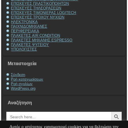
ΕΠΙΣΚΕΥΕΣ ΠΛΑΣΤΙΚΟΠΟΙΗΤΩΝ
ΕΠΙΣΚΕΥΕΣ ΤΗΛΕΟΡΑΣΕΩΝ
ΕΠΙΣΚΕΥΕΣ ΤΙΜΟΝΙΕΡΑΣ LOGITECH
ΕΠΙΣΚΕΥΕΣ ΤΡΟΧΟΥ ΝΥΧΙΩΝ
ΗΛΕΚΤΡΟΝΙΚΑ
ΠΑΙΧΝΙΔΟΜΗΧΑΝΕΣ
ΠΕΡΙΦΕΡΕΙΑΚΑ
ΠΛΑΚΕΤΕΣ AIR CONDITION
ΠΛΑΚΕΤΕΣ ΜΗΧΑΝΗΣ ESPRESSO
ΠΛΑΚΕΤΕΣ ΨΥΓΕΙΟΥ
ΥΠΟΛΟΓΙΣΤΕΣ
Μεταστοιχεία
Σύνδεση
Ροή καταχωρίσεων
Ροή σχολίων
WordPress.org
Αναζήτηση
Search Button
Search
for:
Αυτός ο ιστότοπος χρησιμοποιεί cookies για να βελτιώσει την