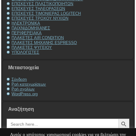
ΕΠΙΣΚΕΥΕΣ ΠΛΑΣΤΙΚΟΠΟΙΗΤΩΝ
ΕΠΙΣΚΕΥΕΣ ΤΗΛΕΟΡΑΣΕΩΝ
ΕΠΙΣΚΕΥΕΣ ΤΙΜΟΝΙΕΡΑΣ LOGITECH
ΕΠΙΣΚΕΥΕΣ ΤΡΟΧΟΥ ΝΥΧΙΩΝ
ΗΛΕΚΤΡΟΝΙΚΑ
ΠΑΙΧΝΙΔΟΜΗΧΑΝΕΣ
ΠΕΡΙΦΕΡΕΙΑΚΑ
ΠΛΑΚΕΤΕΣ AIR CONDITION
ΠΛΑΚΕΤΕΣ ΜΗΧΑΝΗΣ ESPRESSO
ΠΛΑΚΕΤΕΣ ΨΥΓΕΙΟΥ
ΥΠΟΛΟΓΙΣΤΕΣ
Μεταστοιχεία
Σύνδεση
Ροή καταχωρίσεων
Ροή σχολίων
WordPress.org
Αναζήτηση
Search Button
Search
for:
Αυτός ο ιστότοπος χρησιμοποιεί cookies για να βελτιώσει την