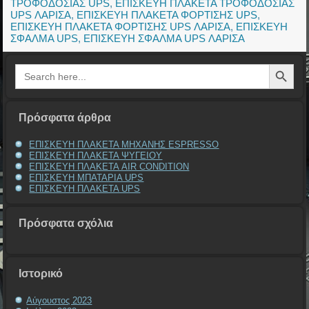
ΤΡΟΦΟΔΟΣΙΑΣ UPS
,
ΕΠΙΣΚΕΥΗ ΠΛΑΚΕΤΑ ΤΡΟΦΟΔΟΣΙΑΣ
UPS ΛΑΡΙΣΑ
,
ΕΠΙΣΚΕΥΗ ΠΛΑΚΕΤΑ ΦΟΡΤΙΣΗΣ UPS
,
ΕΠΙΣΚΕΥΗ ΠΛΑΚΕΤΑ ΦΟΡΤΙΣΗΣ UPS ΛΑΡΙΣΑ
,
ΕΠΙΣΚΕΥΗ
ΣΦΑΛΜΑ UPS
,
ΕΠΙΣΚΕΥΗ ΣΦΑΛΜΑ UPS ΛΑΡΙΣΑ
Search Button
Search
for:
Πρόσφατα άρθρα
ΕΠΙΣΚΕΥΗ ΠΛΑΚΕΤΑ ΜΗΧΑΝΗΣ ESPRESSO
ΕΠΙΣΚΕΥΗ ΠΛΑΚΕΤΑ ΨΥΓΕΙΟΥ
ΕΠΙΣΚΕΥΗ ΠΛΑΚΕΤΑ AIR CONDITION
ΕΠΙΣΚΕΥΗ ΜΠΑΤΑΡΙΑ UPS
ΕΠΙΣΚΕΥΗ ΠΛΑΚΕΤΑ UPS
Πρόσφατα σχόλια
Ιστορικό
Αύγουστος 2023