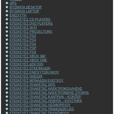
UPS
ΒΥΣΜΑΤΑ DESKTOP
ΒΥΣΜΑΤΑ LAPTOP
ΕΝΙΣΧΥΤΗ
ΕΠΙΣΚΕΥΕΣ CD PLAYERS
ΕΠΙΣΚΕΥΕΣ DVD PLAYERS
ΕΠΙΣΚΕΥΕΣ HI-FI
ΕΠΙΣΚΕΥΕΣ PROJECTORS
ΕΠΙΣΚΕΥΕΣ PS2
ΕΠΙΣΚΕΥΕΣ PS3
ΕΠΙΣΚΕΥΕΣ PS4
ΕΠΙΣΚΕΥΕΣ PSP
ΕΠΙΣΚΕΥΕΣ PSX
ΕΠΙΣΚΕΥΕΣ XBOX 360
ΕΠΙΣΚΕΥΕΣ XBOX ONE
ΕΠΙΣΚΕΥΕΣ ΔΕΚΤΩΝ
ΕΠΙΣΚΕΥΕΣ ΕΓΚΕΦΑΛΩΝ
ΕΠΙΣΚΕΥΕΣ ΕΝΙΣΧΥΤΩΝ ΗΧΟΥ
ΕΠΙΣΚΕΥΕΣ ΗΧΕΙΩΝ
ΕΠΙΣΚΕΥΕΣ ΜΟΝΑΔΩΝ ΕΛΕΓΧΟΥ
ΕΠΙΣΚΕΥΕΣ ΠΛΑΚΕΤΑΣ GPS
ΕΠΙΣΚΕΥΕΣ ΠΛΑΚΕΤΑΣ ΗΛΕΚΤΡΟΚΟΛΛΗΣΗΣ
ΕΠΙΣΚΕΥΕΣ ΠΛΑΚΕΤΑΣ ΗΛΕΚΤΡΟΝΙΚΗΣ ΖΥΓΑΡΙΑ
ΕΠΙΣΚΕΥΕΣ ΠΛΑΚΕΤΑΣ ΚΑΝΤΡΑΝ – ΚΟΝΤΕΡ
ΕΠΙΣΚΕΥΕΣ ΠΛΑΚΕΤΑΣ ΛΕΒΗΤΑ – ΚΑΥΣΤΗΡΑ
ΕΠΙΣΚΕΥΕΣ ΠΛΑΚΕΤΑΣ ΛΕΩΦΟΡΕΙΟΥ
ΕΠΙΣΚΕΥΕΣ ΠΛΑΚΕΤΑΣ ΠΙΝΑΚΙΔΩΝ LED
ΕΠΙΣΚΕΥΕΣ ΠΛΑΚΕΤΑΣ ΠΛΥΝΤΗΡΙΟΥ