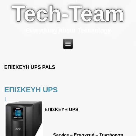
Tech-Team
Everything About Technology
ΕΠΙΣΚΕΥΗ UPS PALS
ΕΠΙΣΚΕΥΗ UPS
|
ΕΠΙΣΚΕΥΗ UPS
Service – Επισκευή – Συντήρηση