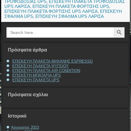
ΤΡΟΦΟΔΟΣΙΑΣ UPS
,
ΕΠΙΣΚΕΥΗ ΠΛΑΚΕΤΑ ΤΡΟΦΟΔΟΣΙΑΣ
UPS ΛΑΡΙΣΑ
,
ΕΠΙΣΚΕΥΗ ΠΛΑΚΕΤΑ ΦΟΡΤΙΣΗΣ UPS
,
ΕΠΙΣΚΕΥΗ ΠΛΑΚΕΤΑ ΦΟΡΤΙΣΗΣ UPS ΛΑΡΙΣΑ
,
ΕΠΙΣΚΕΥΗ
ΣΦΑΛΜΑ UPS
,
ΕΠΙΣΚΕΥΗ ΣΦΑΛΜΑ UPS ΛΑΡΙΣΑ
Search Button
Search
for:
Πρόσφατα άρθρα
ΕΠΙΣΚΕΥΗ ΠΛΑΚΕΤΑ ΜΗΧΑΝΗΣ ESPRESSO
ΕΠΙΣΚΕΥΗ ΠΛΑΚΕΤΑ ΨΥΓΕΙΟΥ
ΕΠΙΣΚΕΥΗ ΠΛΑΚΕΤΑ AIR CONDITION
ΕΠΙΣΚΕΥΗ ΜΠΑΤΑΡΙΑ UPS
ΕΠΙΣΚΕΥΗ ΠΛΑΚΕΤΑ UPS
Πρόσφατα σχόλια
Ιστορικό
Αύγουστος 2023