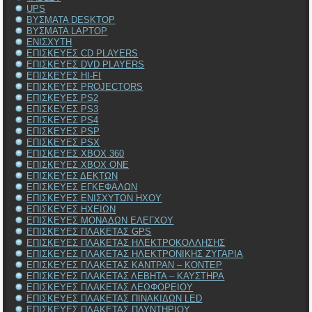
UPS
ΒΥΣΜΑΤΑ DESKTOP
ΒΥΣΜΑΤΑ LAPTOP
ΕΝΙΣΧΥΤΗ
ΕΠΙΣΚΕΥΕΣ CD PLAYERS
ΕΠΙΣΚΕΥΕΣ DVD PLAYERS
ΕΠΙΣΚΕΥΕΣ HI-FI
ΕΠΙΣΚΕΥΕΣ PROJECTORS
ΕΠΙΣΚΕΥΕΣ PS2
ΕΠΙΣΚΕΥΕΣ PS3
ΕΠΙΣΚΕΥΕΣ PS4
ΕΠΙΣΚΕΥΕΣ PSP
ΕΠΙΣΚΕΥΕΣ PSX
ΕΠΙΣΚΕΥΕΣ XBOX 360
ΕΠΙΣΚΕΥΕΣ XBOX ONE
ΕΠΙΣΚΕΥΕΣ ΔΕΚΤΩΝ
ΕΠΙΣΚΕΥΕΣ ΕΓΚΕΦΑΛΩΝ
ΕΠΙΣΚΕΥΕΣ ΕΝΙΣΧΥΤΩΝ ΗΧΟΥ
ΕΠΙΣΚΕΥΕΣ ΗΧΕΙΩΝ
ΕΠΙΣΚΕΥΕΣ ΜΟΝΑΔΩΝ ΕΛΕΓΧΟΥ
ΕΠΙΣΚΕΥΕΣ ΠΛΑΚΕΤΑΣ GPS
ΕΠΙΣΚΕΥΕΣ ΠΛΑΚΕΤΑΣ ΗΛΕΚΤΡΟΚΟΛΛΗΣΗΣ
ΕΠΙΣΚΕΥΕΣ ΠΛΑΚΕΤΑΣ ΗΛΕΚΤΡΟΝΙΚΗΣ ΖΥΓΑΡΙΑ
ΕΠΙΣΚΕΥΕΣ ΠΛΑΚΕΤΑΣ ΚΑΝΤΡΑΝ – ΚΟΝΤΕΡ
ΕΠΙΣΚΕΥΕΣ ΠΛΑΚΕΤΑΣ ΛΕΒΗΤΑ – ΚΑΥΣΤΗΡΑ
ΕΠΙΣΚΕΥΕΣ ΠΛΑΚΕΤΑΣ ΛΕΩΦΟΡΕΙΟΥ
ΕΠΙΣΚΕΥΕΣ ΠΛΑΚΕΤΑΣ ΠΙΝΑΚΙΔΩΝ LED
ΕΠΙΣΚΕΥΕΣ ΠΛΑΚΕΤΑΣ ΠΛΥΝΤΗΡΙΟΥ