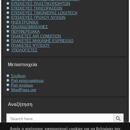
ΕΠΙΣΚΕΥΕΣ ΠΛΑΣΤΙΚΟΠΟΙΗΤΩΝ
ΕΠΙΣΚΕΥΕΣ ΤΗΛΕΟΡΑΣΕΩΝ
ΕΠΙΣΚΕΥΕΣ ΤΙΜΟΝΙΕΡΑΣ LOGITECH
ΕΠΙΣΚΕΥΕΣ ΤΡΟΧΟΥ ΝΥΧΙΩΝ
ΗΛΕΚΤΡΟΝΙΚΑ
ΠΑΙΧΝΙΔΟΜΗΧΑΝΕΣ
ΠΕΡΙΦΕΡΕΙΑΚΑ
ΠΛΑΚΕΤΕΣ AIR CONDITION
ΠΛΑΚΕΤΕΣ ΜΗΧΑΝΗΣ ESPRESSO
ΠΛΑΚΕΤΕΣ ΨΥΓΕΙΟΥ
ΥΠΟΛΟΓΙΣΤΕΣ
Μεταστοιχεία
Σύνδεση
Ροή καταχωρίσεων
Ροή σχολίων
WordPress.org
Αναζήτηση
Search Button
Search
for:
Αυτός ο ιστότοπος χρησιμοποιεί cookies για να βελτιώσει την