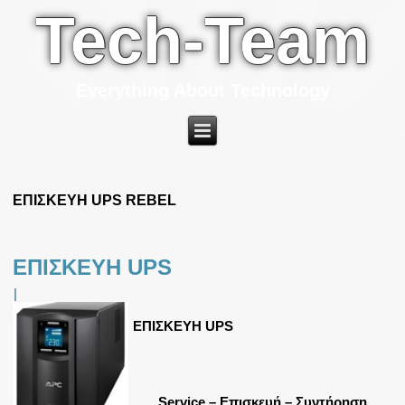
Tech-Team
Everything About Technology
ΕΠΙΣΚΕΥΗ UPS REBEL
ΕΠΙΣΚΕΥΗ UPS
|
ΕΠΙΣΚΕΥΗ UPS
Service – Επισκευή – Συντήρηση