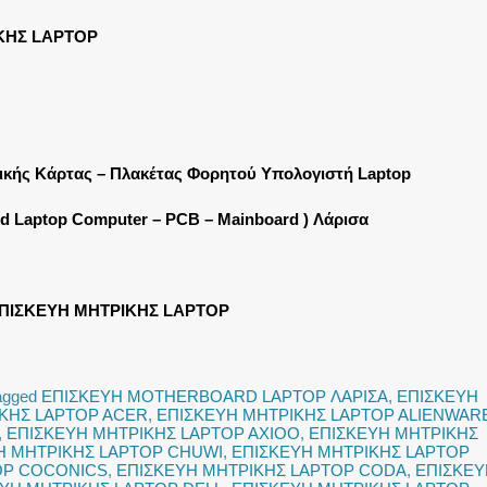
ΚΗΣ LAPTOP
ρικής Κάρτας – Πλακέτας Φορητού Υπολογιστή Laptop
rd Laptop Computer – PCB – Mainboard ) Λάρισα
ΠΙΣΚΕΥΗ ΜΗΤΡΙΚΗΣ LAPTOP
agged
ΕΠΙΣΚΕΥΗ MOTHERBOARD LAPTOP ΛΑΡΙΣΑ
,
ΕΠΙΣΚΕΥΗ
ΚΗΣ LAPTOP ACER
,
ΕΠΙΣΚΕΥΗ ΜΗΤΡΙΚΗΣ LAPTOP ALIENWAR
,
ΕΠΙΣΚΕΥΗ ΜΗΤΡΙΚΗΣ LAPTOP AXIOO
,
ΕΠΙΣΚΕΥΗ ΜΗΤΡΙΚΗΣ
Η ΜΗΤΡΙΚΗΣ LAPTOP CHUWI
,
ΕΠΙΣΚΕΥΗ ΜΗΤΡΙΚΗΣ LAPTOP
OP COCONICS
,
ΕΠΙΣΚΕΥΗ ΜΗΤΡΙΚΗΣ LAPTOP CODA
,
ΕΠΙΣΚΕΥ