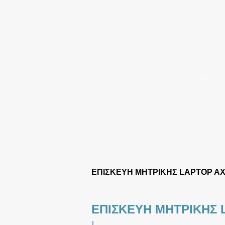
ΕΠΙΣΚΕΥΗ ΜΗΤΡΙΚΗΣ LAPTOP AX
ΕΠΙΣΚΕΥΗ ΜΗΤΡΙΚΗΣ
|