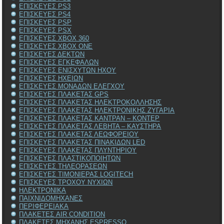
ΕΠΙΣΚΕΥΕΣ PS3
ΕΠΙΣΚΕΥΕΣ PS4
ΕΠΙΣΚΕΥΕΣ PSP
ΕΠΙΣΚΕΥΕΣ PSX
ΕΠΙΣΚΕΥΕΣ XBOX 360
ΕΠΙΣΚΕΥΕΣ XBOX ONE
ΕΠΙΣΚΕΥΕΣ ΔΕΚΤΩΝ
ΕΠΙΣΚΕΥΕΣ ΕΓΚΕΦΑΛΩΝ
ΕΠΙΣΚΕΥΕΣ ΕΝΙΣΧΥΤΩΝ ΗΧΟΥ
ΕΠΙΣΚΕΥΕΣ ΗΧΕΙΩΝ
ΕΠΙΣΚΕΥΕΣ ΜΟΝΑΔΩΝ ΕΛΕΓΧΟΥ
ΕΠΙΣΚΕΥΕΣ ΠΛΑΚΕΤΑΣ GPS
ΕΠΙΣΚΕΥΕΣ ΠΛΑΚΕΤΑΣ ΗΛΕΚΤΡΟΚΟΛΛΗΣΗΣ
ΕΠΙΣΚΕΥΕΣ ΠΛΑΚΕΤΑΣ ΗΛΕΚΤΡΟΝΙΚΗΣ ΖΥΓΑΡΙΑ
ΕΠΙΣΚΕΥΕΣ ΠΛΑΚΕΤΑΣ ΚΑΝΤΡΑΝ – ΚΟΝΤΕΡ
ΕΠΙΣΚΕΥΕΣ ΠΛΑΚΕΤΑΣ ΛΕΒΗΤΑ – ΚΑΥΣΤΗΡΑ
ΕΠΙΣΚΕΥΕΣ ΠΛΑΚΕΤΑΣ ΛΕΩΦΟΡΕΙΟΥ
ΕΠΙΣΚΕΥΕΣ ΠΛΑΚΕΤΑΣ ΠΙΝΑΚΙΔΩΝ LED
ΕΠΙΣΚΕΥΕΣ ΠΛΑΚΕΤΑΣ ΠΛΥΝΤΗΡΙΟΥ
ΕΠΙΣΚΕΥΕΣ ΠΛΑΣΤΙΚΟΠΟΙΗΤΩΝ
ΕΠΙΣΚΕΥΕΣ ΤΗΛΕΟΡΑΣΕΩΝ
ΕΠΙΣΚΕΥΕΣ ΤΙΜΟΝΙΕΡΑΣ LOGITECH
ΕΠΙΣΚΕΥΕΣ ΤΡΟΧΟΥ ΝΥΧΙΩΝ
ΗΛΕΚΤΡΟΝΙΚΑ
ΠΑΙΧΝΙΔΟΜΗΧΑΝΕΣ
ΠΕΡΙΦΕΡΕΙΑΚΑ
ΠΛΑΚΕΤΕΣ AIR CONDITION
ΠΛΑΚΕΤΕΣ ΜΗΧΑΝΗΣ ESPRESSO