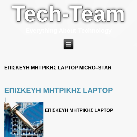
Tech-Team
Everything About Technology
ΕΠΙΣΚΕΥΗ ΜΗΤΡΙΚΗΣ LAPTOP MICRO–STAR
ΕΠΙΣΚΕΥΗ ΜΗΤΡΙΚΗΣ LAPTOP
|
ΕΠΙΣΚΕΥΗ ΜΗΤΡΙΚΗΣ LAPTOP