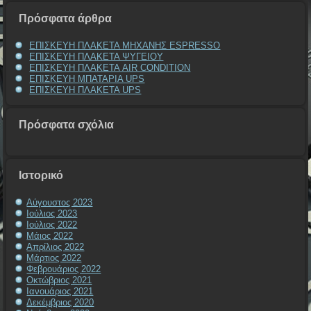
Πρόσφατα άρθρα
ΕΠΙΣΚΕΥΗ ΠΛΑΚΕΤΑ ΜΗΧΑΝΗΣ ESPRESSO
ΕΠΙΣΚΕΥΗ ΠΛΑΚΕΤΑ ΨΥΓΕΙΟΥ
ΕΠΙΣΚΕΥΗ ΠΛΑΚΕΤΑ AIR CONDITION
ΕΠΙΣΚΕΥΗ ΜΠΑΤΑΡΙΑ UPS
ΕΠΙΣΚΕΥΗ ΠΛΑΚΕΤΑ UPS
Πρόσφατα σχόλια
Ιστορικό
Αύγουστος 2023
Ιούλιος 2023
Ιούλιος 2022
Μάιος 2022
Απρίλιος 2022
Μάρτιος 2022
Φεβρουάριος 2022
Οκτώβριος 2021
Ιανουάριος 2021
Δεκέμβριος 2020