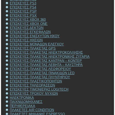
ΕΠΙΣΚΕΥΕΣ PS3
ΕΠΙΣΚΕΥΕΣ PS4
ΕΠΙΣΚΕΥΕΣ PSP
ΕΠΙΣΚΕΥΕΣ PSX
ΕΠΙΣΚΕΥΕΣ XBOX 360
ΕΠΙΣΚΕΥΕΣ XBOX ONE
ΕΠΙΣΚΕΥΕΣ ΔΕΚΤΩΝ
ΕΠΙΣΚΕΥΕΣ ΕΓΚΕΦΑΛΩΝ
ΕΠΙΣΚΕΥΕΣ ΕΝΙΣΧΥΤΩΝ ΗΧΟΥ
ΕΠΙΣΚΕΥΕΣ ΗΧΕΙΩΝ
ΕΠΙΣΚΕΥΕΣ ΜΟΝΑΔΩΝ ΕΛΕΓΧΟΥ
ΕΠΙΣΚΕΥΕΣ ΠΛΑΚΕΤΑΣ GPS
ΕΠΙΣΚΕΥΕΣ ΠΛΑΚΕΤΑΣ ΗΛΕΚΤΡΟΚΟΛΛΗΣΗΣ
ΕΠΙΣΚΕΥΕΣ ΠΛΑΚΕΤΑΣ ΗΛΕΚΤΡΟΝΙΚΗΣ ΖΥΓΑΡΙΑ
ΕΠΙΣΚΕΥΕΣ ΠΛΑΚΕΤΑΣ ΚΑΝΤΡΑΝ – ΚΟΝΤΕΡ
ΕΠΙΣΚΕΥΕΣ ΠΛΑΚΕΤΑΣ ΛΕΒΗΤΑ – ΚΑΥΣΤΗΡΑ
ΕΠΙΣΚΕΥΕΣ ΠΛΑΚΕΤΑΣ ΛΕΩΦΟΡΕΙΟΥ
ΕΠΙΣΚΕΥΕΣ ΠΛΑΚΕΤΑΣ ΠΙΝΑΚΙΔΩΝ LED
ΕΠΙΣΚΕΥΕΣ ΠΛΑΚΕΤΑΣ ΠΛΥΝΤΗΡΙΟΥ
ΕΠΙΣΚΕΥΕΣ ΠΛΑΣΤΙΚΟΠΟΙΗΤΩΝ
ΕΠΙΣΚΕΥΕΣ ΤΗΛΕΟΡΑΣΕΩΝ
ΕΠΙΣΚΕΥΕΣ ΤΙΜΟΝΙΕΡΑΣ LOGITECH
ΕΠΙΣΚΕΥΕΣ ΤΡΟΧΟΥ ΝΥΧΙΩΝ
ΗΛΕΚΤΡΟΝΙΚΑ
ΠΑΙΧΝΙΔΟΜΗΧΑΝΕΣ
ΠΕΡΙΦΕΡΕΙΑΚΑ
ΠΛΑΚΕΤΕΣ AIR CONDITION
ΠΛΑΚΕΤΕΣ ΜΗΧΑΝΗΣ ESPRESSO