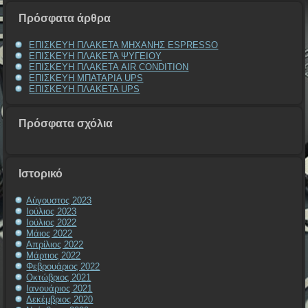
Πρόσφατα άρθρα
ΕΠΙΣΚΕΥΗ ΠΛΑΚΕΤΑ ΜΗΧΑΝΗΣ ESPRESSO
ΕΠΙΣΚΕΥΗ ΠΛΑΚΕΤΑ ΨΥΓΕΙΟΥ
ΕΠΙΣΚΕΥΗ ΠΛΑΚΕΤΑ AIR CONDITION
ΕΠΙΣΚΕΥΗ ΜΠΑΤΑΡΙΑ UPS
ΕΠΙΣΚΕΥΗ ΠΛΑΚΕΤΑ UPS
Πρόσφατα σχόλια
Ιστορικό
Αύγουστος 2023
Ιούλιος 2023
Ιούλιος 2022
Μάιος 2022
Απρίλιος 2022
Μάρτιος 2022
Φεβρουάριος 2022
Οκτώβριος 2021
Ιανουάριος 2021
Δεκέμβριος 2020