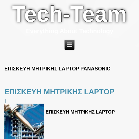
Tech-Team
Everything About Technology
ΕΠΙΣΚΕΥΗ ΜΗΤΡΙΚΗΣ LAPTOP PANASONIC
ΕΠΙΣΚΕΥΗ ΜΗΤΡΙΚΗΣ LAPTOP
|
ΕΠΙΣΚΕΥΗ ΜΗΤΡΙΚΗΣ LAPTOP