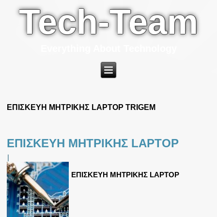
Tech-Team
Everything About Technology
ΕΠΙΣΚΕΥΗ ΜΗΤΡΙΚΗΣ LAPTOP TRIGEM
ΕΠΙΣΚΕΥΗ ΜΗΤΡΙΚΗΣ LAPTOP
|
ΕΠΙΣΚΕΥΗ ΜΗΤΡΙΚΗΣ LAPTOP