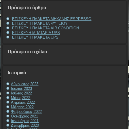
Πρόσφατα άρθρα
ΕΠΙΣΚΕΥΗ ΠΛΑΚΕΤΑ ΜΗΧΑΝΗΣ ESPRESSO
ΕΠΙΣΚΕΥΗ ΠΛΑΚΕΤΑ ΨΥΓΕΙΟΥ
ΕΠΙΣΚΕΥΗ ΠΛΑΚΕΤΑ AIR CONDITION
ΕΠΙΣΚΕΥΗ ΜΠΑΤΑΡΙΑ UPS
ΕΠΙΣΚΕΥΗ ΠΛΑΚΕΤΑ UPS
Πρόσφατα σχόλια
Ιστορικό
Αύγουστος 2023
Ιούλιος 2023
Ιούλιος 2022
Μάιος 2022
Απρίλιος 2022
Μάρτιος 2022
Φεβρουάριος 2022
Οκτώβριος 2021
Ιανουάριος 2021
Δεκέμβριος 2020