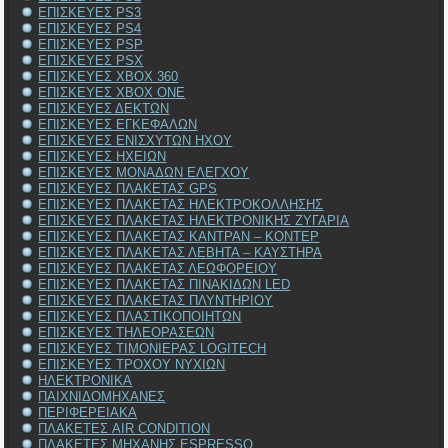
ΕΠΙΣΚΕΥΕΣ PS3
ΕΠΙΣΚΕΥΕΣ PS4
ΕΠΙΣΚΕΥΕΣ PSP
ΕΠΙΣΚΕΥΕΣ PSX
ΕΠΙΣΚΕΥΕΣ XBOX 360
ΕΠΙΣΚΕΥΕΣ XBOX ONE
ΕΠΙΣΚΕΥΕΣ ΔΕΚΤΩΝ
ΕΠΙΣΚΕΥΕΣ ΕΓΚΕΦΑΛΩΝ
ΕΠΙΣΚΕΥΕΣ ΕΝΙΣΧΥΤΩΝ ΗΧΟΥ
ΕΠΙΣΚΕΥΕΣ ΗΧΕΙΩΝ
ΕΠΙΣΚΕΥΕΣ ΜΟΝΑΔΩΝ ΕΛΕΓΧΟΥ
ΕΠΙΣΚΕΥΕΣ ΠΛΑΚΕΤΑΣ GPS
ΕΠΙΣΚΕΥΕΣ ΠΛΑΚΕΤΑΣ ΗΛΕΚΤΡΟΚΟΛΛΗΣΗΣ
ΕΠΙΣΚΕΥΕΣ ΠΛΑΚΕΤΑΣ ΗΛΕΚΤΡΟΝΙΚΗΣ ΖΥΓΑΡΙΑ
ΕΠΙΣΚΕΥΕΣ ΠΛΑΚΕΤΑΣ ΚΑΝΤΡΑΝ – ΚΟΝΤΕΡ
ΕΠΙΣΚΕΥΕΣ ΠΛΑΚΕΤΑΣ ΛΕΒΗΤΑ – ΚΑΥΣΤΗΡΑ
ΕΠΙΣΚΕΥΕΣ ΠΛΑΚΕΤΑΣ ΛΕΩΦΟΡΕΙΟΥ
ΕΠΙΣΚΕΥΕΣ ΠΛΑΚΕΤΑΣ ΠΙΝΑΚΙΔΩΝ LED
ΕΠΙΣΚΕΥΕΣ ΠΛΑΚΕΤΑΣ ΠΛΥΝΤΗΡΙΟΥ
ΕΠΙΣΚΕΥΕΣ ΠΛΑΣΤΙΚΟΠΟΙΗΤΩΝ
ΕΠΙΣΚΕΥΕΣ ΤΗΛΕΟΡΑΣΕΩΝ
ΕΠΙΣΚΕΥΕΣ ΤΙΜΟΝΙΕΡΑΣ LOGITECH
ΕΠΙΣΚΕΥΕΣ ΤΡΟΧΟΥ ΝΥΧΙΩΝ
ΗΛΕΚΤΡΟΝΙΚΑ
ΠΑΙΧΝΙΔΟΜΗΧΑΝΕΣ
ΠΕΡΙΦΕΡΕΙΑΚΑ
ΠΛΑΚΕΤΕΣ AIR CONDITION
ΠΛΑΚΕΤΕΣ ΜΗΧΑΝΗΣ ESPRESSO