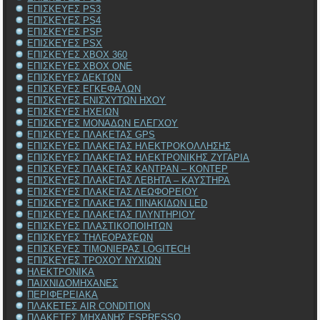
ΕΠΙΣΚΕΥΕΣ PS3
ΕΠΙΣΚΕΥΕΣ PS4
ΕΠΙΣΚΕΥΕΣ PSP
ΕΠΙΣΚΕΥΕΣ PSX
ΕΠΙΣΚΕΥΕΣ XBOX 360
ΕΠΙΣΚΕΥΕΣ XBOX ONE
ΕΠΙΣΚΕΥΕΣ ΔΕΚΤΩΝ
ΕΠΙΣΚΕΥΕΣ ΕΓΚΕΦΑΛΩΝ
ΕΠΙΣΚΕΥΕΣ ΕΝΙΣΧΥΤΩΝ ΗΧΟΥ
ΕΠΙΣΚΕΥΕΣ ΗΧΕΙΩΝ
ΕΠΙΣΚΕΥΕΣ ΜΟΝΑΔΩΝ ΕΛΕΓΧΟΥ
ΕΠΙΣΚΕΥΕΣ ΠΛΑΚΕΤΑΣ GPS
ΕΠΙΣΚΕΥΕΣ ΠΛΑΚΕΤΑΣ ΗΛΕΚΤΡΟΚΟΛΛΗΣΗΣ
ΕΠΙΣΚΕΥΕΣ ΠΛΑΚΕΤΑΣ ΗΛΕΚΤΡΟΝΙΚΗΣ ΖΥΓΑΡΙΑ
ΕΠΙΣΚΕΥΕΣ ΠΛΑΚΕΤΑΣ ΚΑΝΤΡΑΝ – ΚΟΝΤΕΡ
ΕΠΙΣΚΕΥΕΣ ΠΛΑΚΕΤΑΣ ΛΕΒΗΤΑ – ΚΑΥΣΤΗΡΑ
ΕΠΙΣΚΕΥΕΣ ΠΛΑΚΕΤΑΣ ΛΕΩΦΟΡΕΙΟΥ
ΕΠΙΣΚΕΥΕΣ ΠΛΑΚΕΤΑΣ ΠΙΝΑΚΙΔΩΝ LED
ΕΠΙΣΚΕΥΕΣ ΠΛΑΚΕΤΑΣ ΠΛΥΝΤΗΡΙΟΥ
ΕΠΙΣΚΕΥΕΣ ΠΛΑΣΤΙΚΟΠΟΙΗΤΩΝ
ΕΠΙΣΚΕΥΕΣ ΤΗΛΕΟΡΑΣΕΩΝ
ΕΠΙΣΚΕΥΕΣ ΤΙΜΟΝΙΕΡΑΣ LOGITECH
ΕΠΙΣΚΕΥΕΣ ΤΡΟΧΟΥ ΝΥΧΙΩΝ
ΗΛΕΚΤΡΟΝΙΚΑ
ΠΑΙΧΝΙΔΟΜΗΧΑΝΕΣ
ΠΕΡΙΦΕΡΕΙΑΚΑ
ΠΛΑΚΕΤΕΣ AIR CONDITION
ΠΛΑΚΕΤΕΣ ΜΗΧΑΝΗΣ ESPRESSO