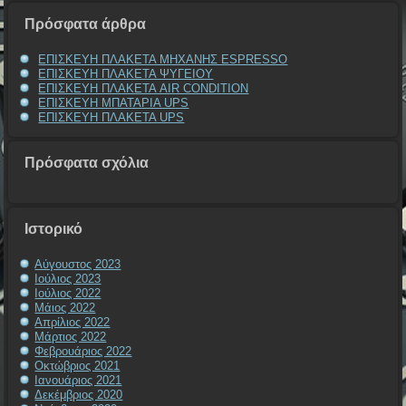
Πρόσφατα άρθρα
ΕΠΙΣΚΕΥΗ ΠΛΑΚΕΤΑ ΜΗΧΑΝΗΣ ESPRESSO
ΕΠΙΣΚΕΥΗ ΠΛΑΚΕΤΑ ΨΥΓΕΙΟΥ
ΕΠΙΣΚΕΥΗ ΠΛΑΚΕΤΑ AIR CONDITION
ΕΠΙΣΚΕΥΗ ΜΠΑΤΑΡΙΑ UPS
ΕΠΙΣΚΕΥΗ ΠΛΑΚΕΤΑ UPS
Πρόσφατα σχόλια
Ιστορικό
Αύγουστος 2023
Ιούλιος 2023
Ιούλιος 2022
Μάιος 2022
Απρίλιος 2022
Μάρτιος 2022
Φεβρουάριος 2022
Οκτώβριος 2021
Ιανουάριος 2021
Δεκέμβριος 2020