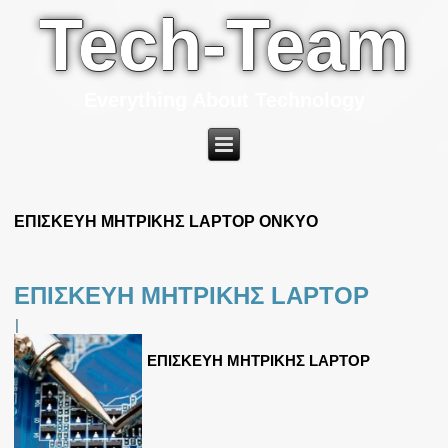
Tech-Team
Everything About Technology
ΕΠΙΣΚΕΥΗ ΜΗΤΡΙΚΗΣ LAPTOP ONKYO
ΕΠΙΣΚΕΥΗ ΜΗΤΡΙΚΗΣ LAPTOP
|
ΕΠΙΣΚΕΥΗ ΜΗΤΡΙΚΗΣ LAPTOP