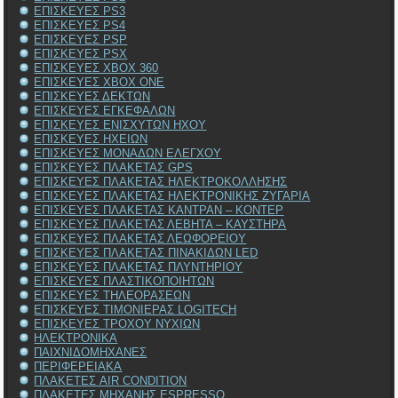
ΕΠΙΣΚΕΥΕΣ PS3
ΕΠΙΣΚΕΥΕΣ PS4
ΕΠΙΣΚΕΥΕΣ PSP
ΕΠΙΣΚΕΥΕΣ PSX
ΕΠΙΣΚΕΥΕΣ XBOX 360
ΕΠΙΣΚΕΥΕΣ XBOX ONE
ΕΠΙΣΚΕΥΕΣ ΔΕΚΤΩΝ
ΕΠΙΣΚΕΥΕΣ ΕΓΚΕΦΑΛΩΝ
ΕΠΙΣΚΕΥΕΣ ΕΝΙΣΧΥΤΩΝ ΗΧΟΥ
ΕΠΙΣΚΕΥΕΣ ΗΧΕΙΩΝ
ΕΠΙΣΚΕΥΕΣ ΜΟΝΑΔΩΝ ΕΛΕΓΧΟΥ
ΕΠΙΣΚΕΥΕΣ ΠΛΑΚΕΤΑΣ GPS
ΕΠΙΣΚΕΥΕΣ ΠΛΑΚΕΤΑΣ ΗΛΕΚΤΡΟΚΟΛΛΗΣΗΣ
ΕΠΙΣΚΕΥΕΣ ΠΛΑΚΕΤΑΣ ΗΛΕΚΤΡΟΝΙΚΗΣ ΖΥΓΑΡΙΑ
ΕΠΙΣΚΕΥΕΣ ΠΛΑΚΕΤΑΣ ΚΑΝΤΡΑΝ – ΚΟΝΤΕΡ
ΕΠΙΣΚΕΥΕΣ ΠΛΑΚΕΤΑΣ ΛΕΒΗΤΑ – ΚΑΥΣΤΗΡΑ
ΕΠΙΣΚΕΥΕΣ ΠΛΑΚΕΤΑΣ ΛΕΩΦΟΡΕΙΟΥ
ΕΠΙΣΚΕΥΕΣ ΠΛΑΚΕΤΑΣ ΠΙΝΑΚΙΔΩΝ LED
ΕΠΙΣΚΕΥΕΣ ΠΛΑΚΕΤΑΣ ΠΛΥΝΤΗΡΙΟΥ
ΕΠΙΣΚΕΥΕΣ ΠΛΑΣΤΙΚΟΠΟΙΗΤΩΝ
ΕΠΙΣΚΕΥΕΣ ΤΗΛΕΟΡΑΣΕΩΝ
ΕΠΙΣΚΕΥΕΣ ΤΙΜΟΝΙΕΡΑΣ LOGITECH
ΕΠΙΣΚΕΥΕΣ ΤΡΟΧΟΥ ΝΥΧΙΩΝ
ΗΛΕΚΤΡΟΝΙΚΑ
ΠΑΙΧΝΙΔΟΜΗΧΑΝΕΣ
ΠΕΡΙΦΕΡΕΙΑΚΑ
ΠΛΑΚΕΤΕΣ AIR CONDITION
ΠΛΑΚΕΤΕΣ ΜΗΧΑΝΗΣ ESPRESSO