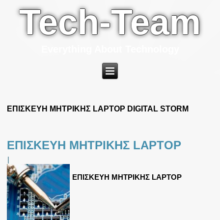
Tech-Team
Everything About Technology
ΕΠΙΣΚΕΥΗ ΜΗΤΡΙΚΗΣ LAPTOP DIGITAL STORM
ΕΠΙΣΚΕΥΗ ΜΗΤΡΙΚΗΣ LAPTOP
|
ΕΠΙΣΚΕΥΗ ΜΗΤΡΙΚΗΣ LAPTOP