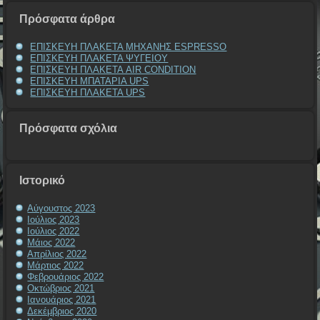
Πρόσφατα άρθρα
ΕΠΙΣΚΕΥΗ ΠΛΑΚΕΤΑ ΜΗΧΑΝΗΣ ESPRESSO
ΕΠΙΣΚΕΥΗ ΠΛΑΚΕΤΑ ΨΥΓΕΙΟΥ
ΕΠΙΣΚΕΥΗ ΠΛΑΚΕΤΑ AIR CONDITION
ΕΠΙΣΚΕΥΗ ΜΠΑΤΑΡΙΑ UPS
ΕΠΙΣΚΕΥΗ ΠΛΑΚΕΤΑ UPS
Πρόσφατα σχόλια
Ιστορικό
Αύγουστος 2023
Ιούλιος 2023
Ιούλιος 2022
Μάιος 2022
Απρίλιος 2022
Μάρτιος 2022
Φεβρουάριος 2022
Οκτώβριος 2021
Ιανουάριος 2021
Δεκέμβριος 2020