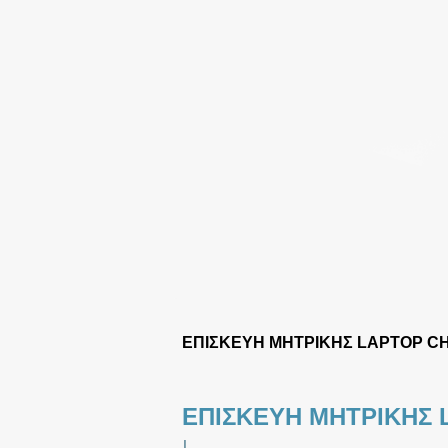
ΕΠΙΣΚΕΥΗ ΜΗΤΡΙΚΗΣ LAPTOP C
ΕΠΙΣΚΕΥΗ ΜΗΤΡΙΚΗΣ
|