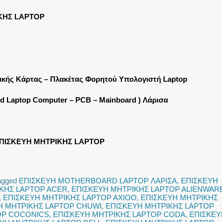
ΚΗΣ LAPTOP
ρικής Κάρτας – Πλακέτας Φορητού Υπολογιστή Laptop
rd Laptop Computer – PCB – Mainboard ) Λάρισα
ΠΙΣΚΕΥΗ ΜΗΤΡΙΚΗΣ LAPTOP
agged
ΕΠΙΣΚΕΥΗ MOTHERBOARD LAPTOP ΛΑΡΙΣΑ
,
ΕΠΙΣΚΕΥΗ
ΚΗΣ LAPTOP ACER
,
ΕΠΙΣΚΕΥΗ ΜΗΤΡΙΚΗΣ LAPTOP ALIENWAR
,
ΕΠΙΣΚΕΥΗ ΜΗΤΡΙΚΗΣ LAPTOP AXIOO
,
ΕΠΙΣΚΕΥΗ ΜΗΤΡΙΚΗΣ
Η ΜΗΤΡΙΚΗΣ LAPTOP CHUWI
,
ΕΠΙΣΚΕΥΗ ΜΗΤΡΙΚΗΣ LAPTOP
OP COCONICS
,
ΕΠΙΣΚΕΥΗ ΜΗΤΡΙΚΗΣ LAPTOP CODA
,
ΕΠΙΣΚΕΥ