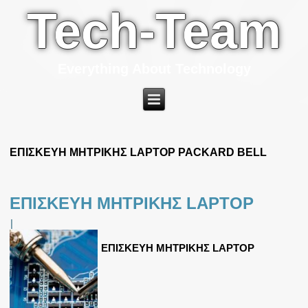
Tech-Team
Everything About Technology
ΕΠΙΣΚΕΥΗ ΜΗΤΡΙΚΗΣ LAPTOP PACKARD BELL
ΕΠΙΣΚΕΥΗ ΜΗΤΡΙΚΗΣ LAPTOP
|
ΕΠΙΣΚΕΥΗ ΜΗΤΡΙΚΗΣ LAPTOP