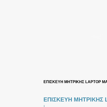
ΕΠΙΣΚΕΥΗ ΜΗΤΡΙΚΗΣ LAPTOP M
ΕΠΙΣΚΕΥΗ ΜΗΤΡΙΚΗΣ
|