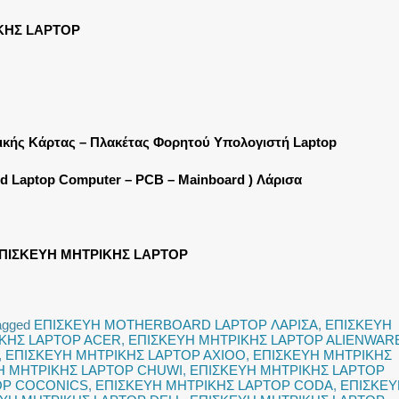
ΚΗΣ LAPTOP
ρικής Κάρτας – Πλακέτας Φορητού Υπολογιστή Laptop
rd Laptop Computer – PCB – Mainboard ) Λάρισα
ΠΙΣΚΕΥΗ ΜΗΤΡΙΚΗΣ LAPTOP
agged
ΕΠΙΣΚΕΥΗ MOTHERBOARD LAPTOP ΛΑΡΙΣΑ
,
ΕΠΙΣΚΕΥΗ
ΚΗΣ LAPTOP ACER
,
ΕΠΙΣΚΕΥΗ ΜΗΤΡΙΚΗΣ LAPTOP ALIENWAR
,
ΕΠΙΣΚΕΥΗ ΜΗΤΡΙΚΗΣ LAPTOP AXIOO
,
ΕΠΙΣΚΕΥΗ ΜΗΤΡΙΚΗΣ
Η ΜΗΤΡΙΚΗΣ LAPTOP CHUWI
,
ΕΠΙΣΚΕΥΗ ΜΗΤΡΙΚΗΣ LAPTOP
OP COCONICS
,
ΕΠΙΣΚΕΥΗ ΜΗΤΡΙΚΗΣ LAPTOP CODA
,
ΕΠΙΣΚΕΥ