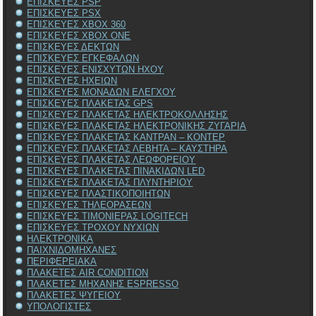
ΕΠΙΣΚΕΥΕΣ PSP
ΕΠΙΣΚΕΥΕΣ PSX
ΕΠΙΣΚΕΥΕΣ XBOX 360
ΕΠΙΣΚΕΥΕΣ XBOX ONE
ΕΠΙΣΚΕΥΕΣ ΔΕΚΤΩΝ
ΕΠΙΣΚΕΥΕΣ ΕΓΚΕΦΑΛΩΝ
ΕΠΙΣΚΕΥΕΣ ΕΝΙΣΧΥΤΩΝ ΗΧΟΥ
ΕΠΙΣΚΕΥΕΣ ΗΧΕΙΩΝ
ΕΠΙΣΚΕΥΕΣ ΜΟΝΑΔΩΝ ΕΛΕΓΧΟΥ
ΕΠΙΣΚΕΥΕΣ ΠΛΑΚΕΤΑΣ GPS
ΕΠΙΣΚΕΥΕΣ ΠΛΑΚΕΤΑΣ ΗΛΕΚΤΡΟΚΟΛΛΗΣΗΣ
ΕΠΙΣΚΕΥΕΣ ΠΛΑΚΕΤΑΣ ΗΛΕΚΤΡΟΝΙΚΗΣ ΖΥΓΑΡΙΑ
ΕΠΙΣΚΕΥΕΣ ΠΛΑΚΕΤΑΣ ΚΑΝΤΡΑΝ – ΚΟΝΤΕΡ
ΕΠΙΣΚΕΥΕΣ ΠΛΑΚΕΤΑΣ ΛΕΒΗΤΑ – ΚΑΥΣΤΗΡΑ
ΕΠΙΣΚΕΥΕΣ ΠΛΑΚΕΤΑΣ ΛΕΩΦΟΡΕΙΟΥ
ΕΠΙΣΚΕΥΕΣ ΠΛΑΚΕΤΑΣ ΠΙΝΑΚΙΔΩΝ LED
ΕΠΙΣΚΕΥΕΣ ΠΛΑΚΕΤΑΣ ΠΛΥΝΤΗΡΙΟΥ
ΕΠΙΣΚΕΥΕΣ ΠΛΑΣΤΙΚΟΠΟΙΗΤΩΝ
ΕΠΙΣΚΕΥΕΣ ΤΗΛΕΟΡΑΣΕΩΝ
ΕΠΙΣΚΕΥΕΣ ΤΙΜΟΝΙΕΡΑΣ LOGITECH
ΕΠΙΣΚΕΥΕΣ ΤΡΟΧΟΥ ΝΥΧΙΩΝ
ΗΛΕΚΤΡΟΝΙΚΑ
ΠΑΙΧΝΙΔΟΜΗΧΑΝΕΣ
ΠΕΡΙΦΕΡΕΙΑΚΑ
ΠΛΑΚΕΤΕΣ AIR CONDITION
ΠΛΑΚΕΤΕΣ ΜΗΧΑΝΗΣ ESPRESSO
ΠΛΑΚΕΤΕΣ ΨΥΓΕΙΟΥ
ΥΠΟΛΟΓΙΣΤΕΣ