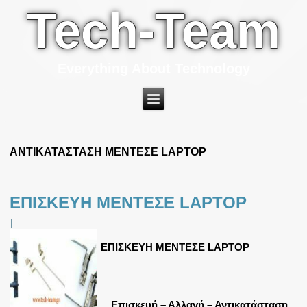
Tech-Team
Everything About Technology
ΑΝΤΙΚΑΤΑΣΤΑΣΗ ΜΕΝΤΕΣΕ LAPTOP
ΕΠΙΣΚΕΥΗ ΜΕΝΤΕΣΕ LAPTOP
|
ΕΠΙΣΚΕΥΗ ΜΕΝΤΕΣΕ LAPTOP
Επισκευή – Αλλαγή – Αντικατάσταση