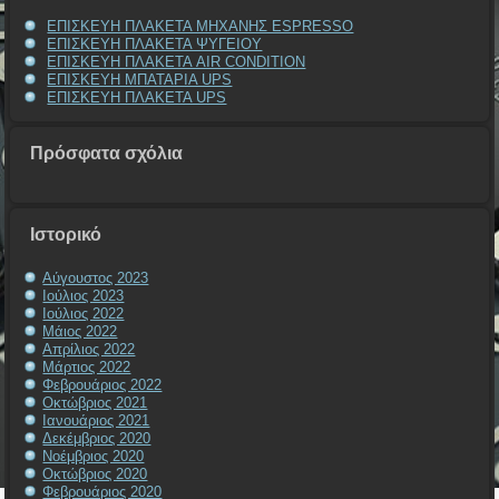
ΕΠΙΣΚΕΥΗ ΠΛΑΚΕΤΑ ΜΗΧΑΝΗΣ ESPRESSO
ΕΠΙΣΚΕΥΗ ΠΛΑΚΕΤΑ ΨΥΓΕΙΟΥ
ΕΠΙΣΚΕΥΗ ΠΛΑΚΕΤΑ AIR CONDITION
ΕΠΙΣΚΕΥΗ ΜΠΑΤΑΡΙΑ UPS
ΕΠΙΣΚΕΥΗ ΠΛΑΚΕΤΑ UPS
Πρόσφατα σχόλια
Ιστορικό
Αύγουστος 2023
Ιούλιος 2023
Ιούλιος 2022
Μάιος 2022
Απρίλιος 2022
Μάρτιος 2022
Φεβρουάριος 2022
Οκτώβριος 2021
Ιανουάριος 2021
Δεκέμβριος 2020
Νοέμβριος 2020
Οκτώβριος 2020
Φεβρουάριος 2020