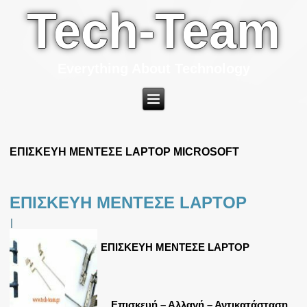
Tech-Team
Everything About Technology
ΕΠΙΣΚΕΥΗ ΜΕΝΤΕΣΕ LAPTOP MICROSOFT
ΕΠΙΣΚΕΥΗ ΜΕΝΤΕΣΕ LAPTOP
|
ΕΠΙΣΚΕΥΗ ΜΕΝΤΕΣΕ LAPTOP
Επισκευή – Αλλαγή – Αντικατάσταση