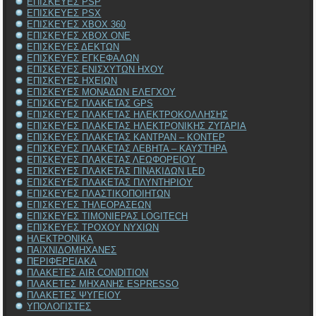
ΕΠΙΣΚΕΥΕΣ PSP
ΕΠΙΣΚΕΥΕΣ PSX
ΕΠΙΣΚΕΥΕΣ XBOX 360
ΕΠΙΣΚΕΥΕΣ XBOX ONE
ΕΠΙΣΚΕΥΕΣ ΔΕΚΤΩΝ
ΕΠΙΣΚΕΥΕΣ ΕΓΚΕΦΑΛΩΝ
ΕΠΙΣΚΕΥΕΣ ΕΝΙΣΧΥΤΩΝ ΗΧΟΥ
ΕΠΙΣΚΕΥΕΣ ΗΧΕΙΩΝ
ΕΠΙΣΚΕΥΕΣ ΜΟΝΑΔΩΝ ΕΛΕΓΧΟΥ
ΕΠΙΣΚΕΥΕΣ ΠΛΑΚΕΤΑΣ GPS
ΕΠΙΣΚΕΥΕΣ ΠΛΑΚΕΤΑΣ ΗΛΕΚΤΡΟΚΟΛΛΗΣΗΣ
ΕΠΙΣΚΕΥΕΣ ΠΛΑΚΕΤΑΣ ΗΛΕΚΤΡΟΝΙΚΗΣ ΖΥΓΑΡΙΑ
ΕΠΙΣΚΕΥΕΣ ΠΛΑΚΕΤΑΣ ΚΑΝΤΡΑΝ – ΚΟΝΤΕΡ
ΕΠΙΣΚΕΥΕΣ ΠΛΑΚΕΤΑΣ ΛΕΒΗΤΑ – ΚΑΥΣΤΗΡΑ
ΕΠΙΣΚΕΥΕΣ ΠΛΑΚΕΤΑΣ ΛΕΩΦΟΡΕΙΟΥ
ΕΠΙΣΚΕΥΕΣ ΠΛΑΚΕΤΑΣ ΠΙΝΑΚΙΔΩΝ LED
ΕΠΙΣΚΕΥΕΣ ΠΛΑΚΕΤΑΣ ΠΛΥΝΤΗΡΙΟΥ
ΕΠΙΣΚΕΥΕΣ ΠΛΑΣΤΙΚΟΠΟΙΗΤΩΝ
ΕΠΙΣΚΕΥΕΣ ΤΗΛΕΟΡΑΣΕΩΝ
ΕΠΙΣΚΕΥΕΣ ΤΙΜΟΝΙΕΡΑΣ LOGITECH
ΕΠΙΣΚΕΥΕΣ ΤΡΟΧΟΥ ΝΥΧΙΩΝ
ΗΛΕΚΤΡΟΝΙΚΑ
ΠΑΙΧΝΙΔΟΜΗΧΑΝΕΣ
ΠΕΡΙΦΕΡΕΙΑΚΑ
ΠΛΑΚΕΤΕΣ AIR CONDITION
ΠΛΑΚΕΤΕΣ ΜΗΧΑΝΗΣ ESPRESSO
ΠΛΑΚΕΤΕΣ ΨΥΓΕΙΟΥ
ΥΠΟΛΟΓΙΣΤΕΣ