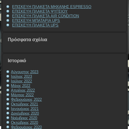
ΕΠΙΣΚΕΥΗ ΠΛΑΚΕΤΑ ΜΗΧΑΝΗΣ ESPRESSO
ΕΠΙΣΚΕΥΗ ΠΛΑΚΕΤΑ ΨΥΓΕΙΟΥ
ΕΠΙΣΚΕΥΗ ΠΛΑΚΕΤΑ AIR CONDITION
ΕΠΙΣΚΕΥΗ ΜΠΑΤΑΡΙΑ UPS
ΕΠΙΣΚΕΥΗ ΠΛΑΚΕΤΑ UPS
Πρόσφατα σχόλια
Ιστορικό
Αύγουστος 2023
Ιούλιος 2023
Ιούλιος 2022
Μάιος 2022
Απρίλιος 2022
Μάρτιος 2022
Φεβρουάριος 2022
Οκτώβριος 2021
Ιανουάριος 2021
Δεκέμβριος 2020
Νοέμβριος 2020
Οκτώβριος 2020
Φεβρουάριος 2020