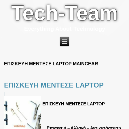
Tech-Team
Everything About Technology
ΕΠΙΣΚΕΥΗ ΜΕΝΤΕΣΕ LAPTOP MAINGEAR
ΕΠΙΣΚΕΥΗ ΜΕΝΤΕΣΕ LAPTOP
|
ΕΠΙΣΚΕΥΗ ΜΕΝΤΕΣΕ LAPTOP
Επισκευή – Αλλαγή – Αντικατάσταση