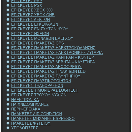
ΕΠΙΣΚΕΥΕΣ PSP
ΕΠΙΣΚΕΥΕΣ PSX
ΕΠΙΣΚΕΥΕΣ XBOX 360
ΕΠΙΣΚΕΥΕΣ XBOX ONE
ΕΠΙΣΚΕΥΕΣ ΔΕΚΤΩΝ
ΕΠΙΣΚΕΥΕΣ ΕΓΚΕΦΑΛΩΝ
ΕΠΙΣΚΕΥΕΣ ΕΝΙΣΧΥΤΩΝ ΗΧΟΥ
ΕΠΙΣΚΕΥΕΣ ΗΧΕΙΩΝ
ΕΠΙΣΚΕΥΕΣ ΜΟΝΑΔΩΝ ΕΛΕΓΧΟΥ
ΕΠΙΣΚΕΥΕΣ ΠΛΑΚΕΤΑΣ GPS
ΕΠΙΣΚΕΥΕΣ ΠΛΑΚΕΤΑΣ ΗΛΕΚΤΡΟΚΟΛΛΗΣΗΣ
ΕΠΙΣΚΕΥΕΣ ΠΛΑΚΕΤΑΣ ΗΛΕΚΤΡΟΝΙΚΗΣ ΖΥΓΑΡΙΑ
ΕΠΙΣΚΕΥΕΣ ΠΛΑΚΕΤΑΣ ΚΑΝΤΡΑΝ – ΚΟΝΤΕΡ
ΕΠΙΣΚΕΥΕΣ ΠΛΑΚΕΤΑΣ ΛΕΒΗΤΑ – ΚΑΥΣΤΗΡΑ
ΕΠΙΣΚΕΥΕΣ ΠΛΑΚΕΤΑΣ ΛΕΩΦΟΡΕΙΟΥ
ΕΠΙΣΚΕΥΕΣ ΠΛΑΚΕΤΑΣ ΠΙΝΑΚΙΔΩΝ LED
ΕΠΙΣΚΕΥΕΣ ΠΛΑΚΕΤΑΣ ΠΛΥΝΤΗΡΙΟΥ
ΕΠΙΣΚΕΥΕΣ ΠΛΑΣΤΙΚΟΠΟΙΗΤΩΝ
ΕΠΙΣΚΕΥΕΣ ΤΗΛΕΟΡΑΣΕΩΝ
ΕΠΙΣΚΕΥΕΣ ΤΙΜΟΝΙΕΡΑΣ LOGITECH
ΕΠΙΣΚΕΥΕΣ ΤΡΟΧΟΥ ΝΥΧΙΩΝ
ΗΛΕΚΤΡΟΝΙΚΑ
ΠΑΙΧΝΙΔΟΜΗΧΑΝΕΣ
ΠΕΡΙΦΕΡΕΙΑΚΑ
ΠΛΑΚΕΤΕΣ AIR CONDITION
ΠΛΑΚΕΤΕΣ ΜΗΧΑΝΗΣ ESPRESSO
ΠΛΑΚΕΤΕΣ ΨΥΓΕΙΟΥ
ΥΠΟΛΟΓΙΣΤΕΣ