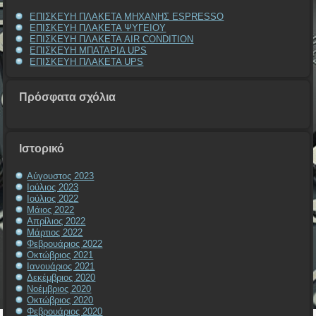
ΕΠΙΣΚΕΥΗ ΠΛΑΚΕΤΑ ΜΗΧΑΝΗΣ ESPRESSO
ΕΠΙΣΚΕΥΗ ΠΛΑΚΕΤΑ ΨΥΓΕΙΟΥ
ΕΠΙΣΚΕΥΗ ΠΛΑΚΕΤΑ AIR CONDITION
ΕΠΙΣΚΕΥΗ ΜΠΑΤΑΡΙΑ UPS
ΕΠΙΣΚΕΥΗ ΠΛΑΚΕΤΑ UPS
Πρόσφατα σχόλια
Ιστορικό
Αύγουστος 2023
Ιούλιος 2023
Ιούλιος 2022
Μάιος 2022
Απρίλιος 2022
Μάρτιος 2022
Φεβρουάριος 2022
Οκτώβριος 2021
Ιανουάριος 2021
Δεκέμβριος 2020
Νοέμβριος 2020
Οκτώβριος 2020
Φεβρουάριος 2020