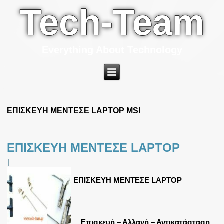
Tech-Team
Everything About Technology
ΕΠΙΣΚΕΥΗ ΜΕΝΤΕΣΕ LAPTOP MSI
ΕΠΙΣΚΕΥΗ ΜΕΝΤΕΣΕ LAPTOP
|
ΕΠΙΣΚΕΥΗ ΜΕΝΤΕΣΕ LAPTOP
Επισκευή – Αλλαγή – Αντικατάσταση