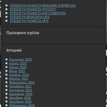
ΕΠΙΣΚΕΥΗ ΠΛΑΚΕΤΑ ΜΗΧΑΝΗΣ ESPRESSO
ΕΠΙΣΚΕΥΗ ΠΛΑΚΕΤΑ ΨΥΓΕΙΟΥ
ΕΠΙΣΚΕΥΗ ΠΛΑΚΕΤΑ AIR CONDITION
ΕΠΙΣΚΕΥΗ ΜΠΑΤΑΡΙΑ UPS
ΕΠΙΣΚΕΥΗ ΠΛΑΚΕΤΑ UPS
Πρόσφατα σχόλια
Ιστορικό
Αύγουστος 2023
Ιούλιος 2023
Ιούλιος 2022
Μάιος 2022
Απρίλιος 2022
Μάρτιος 2022
Φεβρουάριος 2022
Οκτώβριος 2021
Ιανουάριος 2021
Δεκέμβριος 2020
Νοέμβριος 2020
Οκτώβριος 2020
Φεβρουάριος 2020