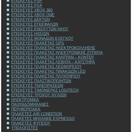
ΕΠΙΣΚΕΥΕΣ PSP
ΕΠΙΣΚΕΥΕΣ PSX
ΕΠΙΣΚΕΥΕΣ XBOX 360
ΕΠΙΣΚΕΥΕΣ XBOX ONE
ΕΠΙΣΚΕΥΕΣ ΔΕΚΤΩΝ
ΕΠΙΣΚΕΥΕΣ ΕΓΚΕΦΑΛΩΝ
ΕΠΙΣΚΕΥΕΣ ΕΝΙΣΧΥΤΩΝ ΗΧΟΥ
ΕΠΙΣΚΕΥΕΣ ΗΧΕΙΩΝ
ΕΠΙΣΚΕΥΕΣ ΜΟΝΑΔΩΝ ΕΛΕΓΧΟΥ
ΕΠΙΣΚΕΥΕΣ ΠΛΑΚΕΤΑΣ GPS
ΕΠΙΣΚΕΥΕΣ ΠΛΑΚΕΤΑΣ ΗΛΕΚΤΡΟΚΟΛΛΗΣΗΣ
ΕΠΙΣΚΕΥΕΣ ΠΛΑΚΕΤΑΣ ΗΛΕΚΤΡΟΝΙΚΗΣ ΖΥΓΑΡΙΑ
ΕΠΙΣΚΕΥΕΣ ΠΛΑΚΕΤΑΣ ΚΑΝΤΡΑΝ – ΚΟΝΤΕΡ
ΕΠΙΣΚΕΥΕΣ ΠΛΑΚΕΤΑΣ ΛΕΒΗΤΑ – ΚΑΥΣΤΗΡΑ
ΕΠΙΣΚΕΥΕΣ ΠΛΑΚΕΤΑΣ ΛΕΩΦΟΡΕΙΟΥ
ΕΠΙΣΚΕΥΕΣ ΠΛΑΚΕΤΑΣ ΠΙΝΑΚΙΔΩΝ LED
ΕΠΙΣΚΕΥΕΣ ΠΛΑΚΕΤΑΣ ΠΛΥΝΤΗΡΙΟΥ
ΕΠΙΣΚΕΥΕΣ ΠΛΑΣΤΙΚΟΠΟΙΗΤΩΝ
ΕΠΙΣΚΕΥΕΣ ΤΗΛΕΟΡΑΣΕΩΝ
ΕΠΙΣΚΕΥΕΣ ΤΙΜΟΝΙΕΡΑΣ LOGITECH
ΕΠΙΣΚΕΥΕΣ ΤΡΟΧΟΥ ΝΥΧΙΩΝ
ΗΛΕΚΤΡΟΝΙΚΑ
ΠΑΙΧΝΙΔΟΜΗΧΑΝΕΣ
ΠΕΡΙΦΕΡΕΙΑΚΑ
ΠΛΑΚΕΤΕΣ AIR CONDITION
ΠΛΑΚΕΤΕΣ ΜΗΧΑΝΗΣ ESPRESSO
ΠΛΑΚΕΤΕΣ ΨΥΓΕΙΟΥ
ΥΠΟΛΟΓΙΣΤΕΣ