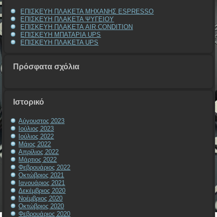
ΕΠΙΣΚΕΥΗ ΠΛΑΚΕΤΑ ΜΗΧΑΝΗΣ ESPRESSO
ΕΠΙΣΚΕΥΗ ΠΛΑΚΕΤΑ ΨΥΓΕΙΟΥ
ΕΠΙΣΚΕΥΗ ΠΛΑΚΕΤΑ AIR CONDITION
ΕΠΙΣΚΕΥΗ ΜΠΑΤΑΡΙΑ UPS
ΕΠΙΣΚΕΥΗ ΠΛΑΚΕΤΑ UPS
Πρόσφατα σχόλια
Ιστορικό
Αύγουστος 2023
Ιούλιος 2023
Ιούλιος 2022
Μάιος 2022
Απρίλιος 2022
Μάρτιος 2022
Φεβρουάριος 2022
Οκτώβριος 2021
Ιανουάριος 2021
Δεκέμβριος 2020
Νοέμβριος 2020
Οκτώβριος 2020
Φεβρουάριος 2020