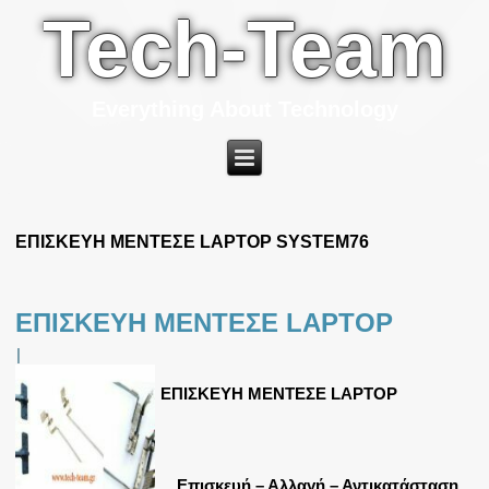
Tech-Team
Everything About Technology
ΕΠΙΣΚΕΥΗ ΜΕΝΤΕΣΕ LAPTOP SYSTEM76
ΕΠΙΣΚΕΥΗ ΜΕΝΤΕΣΕ LAPTOP
|
ΕΠΙΣΚΕΥΗ ΜΕΝΤΕΣΕ LAPTOP
Επισκευή – Αλλαγή – Αντικατάσταση