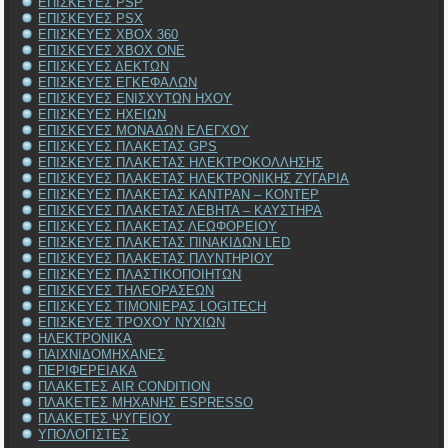
ΕΠΙΣΚΕΥΕΣ PSP
ΕΠΙΣΚΕΥΕΣ PSX
ΕΠΙΣΚΕΥΕΣ XBOX 360
ΕΠΙΣΚΕΥΕΣ XBOX ONE
ΕΠΙΣΚΕΥΕΣ ΔΕΚΤΩΝ
ΕΠΙΣΚΕΥΕΣ ΕΓΚΕΦΑΛΩΝ
ΕΠΙΣΚΕΥΕΣ ΕΝΙΣΧΥΤΩΝ ΗΧΟΥ
ΕΠΙΣΚΕΥΕΣ ΗΧΕΙΩΝ
ΕΠΙΣΚΕΥΕΣ ΜΟΝΑΔΩΝ ΕΛΕΓΧΟΥ
ΕΠΙΣΚΕΥΕΣ ΠΛΑΚΕΤΑΣ GPS
ΕΠΙΣΚΕΥΕΣ ΠΛΑΚΕΤΑΣ ΗΛΕΚΤΡΟΚΟΛΛΗΣΗΣ
ΕΠΙΣΚΕΥΕΣ ΠΛΑΚΕΤΑΣ ΗΛΕΚΤΡΟΝΙΚΗΣ ΖΥΓΑΡΙΑ
ΕΠΙΣΚΕΥΕΣ ΠΛΑΚΕΤΑΣ ΚΑΝΤΡΑΝ – ΚΟΝΤΕΡ
ΕΠΙΣΚΕΥΕΣ ΠΛΑΚΕΤΑΣ ΛΕΒΗΤΑ – ΚΑΥΣΤΗΡΑ
ΕΠΙΣΚΕΥΕΣ ΠΛΑΚΕΤΑΣ ΛΕΩΦΟΡΕΙΟΥ
ΕΠΙΣΚΕΥΕΣ ΠΛΑΚΕΤΑΣ ΠΙΝΑΚΙΔΩΝ LED
ΕΠΙΣΚΕΥΕΣ ΠΛΑΚΕΤΑΣ ΠΛΥΝΤΗΡΙΟΥ
ΕΠΙΣΚΕΥΕΣ ΠΛΑΣΤΙΚΟΠΟΙΗΤΩΝ
ΕΠΙΣΚΕΥΕΣ ΤΗΛΕΟΡΑΣΕΩΝ
ΕΠΙΣΚΕΥΕΣ ΤΙΜΟΝΙΕΡΑΣ LOGITECH
ΕΠΙΣΚΕΥΕΣ ΤΡΟΧΟΥ ΝΥΧΙΩΝ
ΗΛΕΚΤΡΟΝΙΚΑ
ΠΑΙΧΝΙΔΟΜΗΧΑΝΕΣ
ΠΕΡΙΦΕΡΕΙΑΚΑ
ΠΛΑΚΕΤΕΣ AIR CONDITION
ΠΛΑΚΕΤΕΣ ΜΗΧΑΝΗΣ ESPRESSO
ΠΛΑΚΕΤΕΣ ΨΥΓΕΙΟΥ
ΥΠΟΛΟΓΙΣΤΕΣ