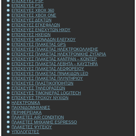
ΕΠΙΣΚΕΥΕΣ PSP
ΕΠΙΣΚΕΥΕΣ PSX
ΕΠΙΣΚΕΥΕΣ XBOX 360
ΕΠΙΣΚΕΥΕΣ XBOX ONE
ΕΠΙΣΚΕΥΕΣ ΔΕΚΤΩΝ
ΕΠΙΣΚΕΥΕΣ ΕΓΚΕΦΑΛΩΝ
ΕΠΙΣΚΕΥΕΣ ΕΝΙΣΧΥΤΩΝ ΗΧΟΥ
ΕΠΙΣΚΕΥΕΣ ΗΧΕΙΩΝ
ΕΠΙΣΚΕΥΕΣ ΜΟΝΑΔΩΝ ΕΛΕΓΧΟΥ
ΕΠΙΣΚΕΥΕΣ ΠΛΑΚΕΤΑΣ GPS
ΕΠΙΣΚΕΥΕΣ ΠΛΑΚΕΤΑΣ ΗΛΕΚΤΡΟΚΟΛΛΗΣΗΣ
ΕΠΙΣΚΕΥΕΣ ΠΛΑΚΕΤΑΣ ΗΛΕΚΤΡΟΝΙΚΗΣ ΖΥΓΑΡΙΑ
ΕΠΙΣΚΕΥΕΣ ΠΛΑΚΕΤΑΣ ΚΑΝΤΡΑΝ – ΚΟΝΤΕΡ
ΕΠΙΣΚΕΥΕΣ ΠΛΑΚΕΤΑΣ ΛΕΒΗΤΑ – ΚΑΥΣΤΗΡΑ
ΕΠΙΣΚΕΥΕΣ ΠΛΑΚΕΤΑΣ ΛΕΩΦΟΡΕΙΟΥ
ΕΠΙΣΚΕΥΕΣ ΠΛΑΚΕΤΑΣ ΠΙΝΑΚΙΔΩΝ LED
ΕΠΙΣΚΕΥΕΣ ΠΛΑΚΕΤΑΣ ΠΛΥΝΤΗΡΙΟΥ
ΕΠΙΣΚΕΥΕΣ ΠΛΑΣΤΙΚΟΠΟΙΗΤΩΝ
ΕΠΙΣΚΕΥΕΣ ΤΗΛΕΟΡΑΣΕΩΝ
ΕΠΙΣΚΕΥΕΣ ΤΙΜΟΝΙΕΡΑΣ LOGITECH
ΕΠΙΣΚΕΥΕΣ ΤΡΟΧΟΥ ΝΥΧΙΩΝ
ΗΛΕΚΤΡΟΝΙΚΑ
ΠΑΙΧΝΙΔΟΜΗΧΑΝΕΣ
ΠΕΡΙΦΕΡΕΙΑΚΑ
ΠΛΑΚΕΤΕΣ AIR CONDITION
ΠΛΑΚΕΤΕΣ ΜΗΧΑΝΗΣ ESPRESSO
ΠΛΑΚΕΤΕΣ ΨΥΓΕΙΟΥ
ΥΠΟΛΟΓΙΣΤΕΣ