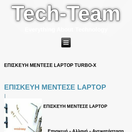
Tech-Team
Everything About Technology
ΕΠΙΣΚΕΥΗ ΜΕΝΤΕΣΕ LAPTOP TURBO-X
ΕΠΙΣΚΕΥΗ ΜΕΝΤΕΣΕ LAPTOP
|
ΕΠΙΣΚΕΥΗ ΜΕΝΤΕΣΕ LAPTOP
Επισκευή – Αλλαγή – Αντικατάσταση