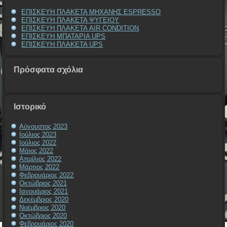
ΕΠΙΣΚΕΥΗ ΠΛΑΚΕΤΑ ΜΗΧΑΝΗΣ ESPRESSO
ΕΠΙΣΚΕΥΗ ΠΛΑΚΕΤΑ ΨΥΓΕΙΟΥ
ΕΠΙΣΚΕΥΗ ΠΛΑΚΕΤΑ AIR CONDITION
ΕΠΙΣΚΕΥΗ ΜΠΑΤΑΡΙΑ UPS
ΕΠΙΣΚΕΥΗ ΠΛΑΚΕΤΑ UPS
Πρόσφατα σχόλια
Ιστορικό
Αύγουστος 2023
Ιούλιος 2023
Ιούλιος 2022
Μάιος 2022
Απρίλιος 2022
Μάρτιος 2022
Φεβρουάριος 2022
Οκτώβριος 2021
Ιανουάριος 2021
Δεκέμβριος 2020
Νοέμβριος 2020
Οκτώβριος 2020
Φεβρουάριος 2020