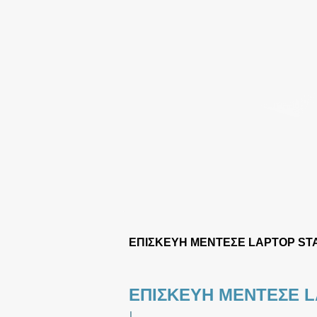
ΕΠΙΣΚΕΥΗ ΜΕΝΤΕΣΕ LAPTOP ST
ΕΠΙΣΚΕΥΗ ΜΕΝΤΕΣΕ 
|