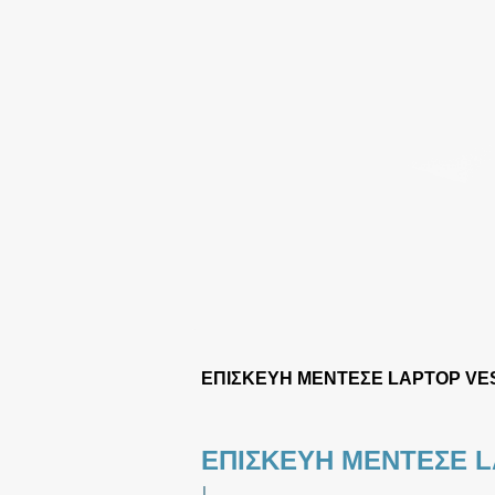
ΕΠΙΣΚΕΥΗ ΜΕΝΤΕΣΕ LAPTOP VE
ΕΠΙΣΚΕΥΗ ΜΕΝΤΕΣΕ 
|