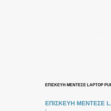
ΕΠΙΣΚΕΥΗ ΜΕΝΤΕΣΕ LAPTOP PU
ΕΠΙΣΚΕΥΗ ΜΕΝΤΕΣΕ 
|