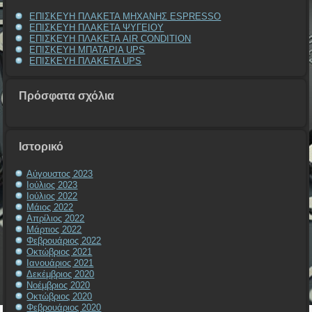
ΕΠΙΣΚΕΥΗ ΠΛΑΚΕΤΑ ΜΗΧΑΝΗΣ ESPRESSO
ΕΠΙΣΚΕΥΗ ΠΛΑΚΕΤΑ ΨΥΓΕΙΟΥ
ΕΠΙΣΚΕΥΗ ΠΛΑΚΕΤΑ AIR CONDITION
ΕΠΙΣΚΕΥΗ ΜΠΑΤΑΡΙΑ UPS
ΕΠΙΣΚΕΥΗ ΠΛΑΚΕΤΑ UPS
Πρόσφατα σχόλια
Ιστορικό
Αύγουστος 2023
Ιούλιος 2023
Ιούλιος 2022
Μάιος 2022
Απρίλιος 2022
Μάρτιος 2022
Φεβρουάριος 2022
Οκτώβριος 2021
Ιανουάριος 2021
Δεκέμβριος 2020
Νοέμβριος 2020
Οκτώβριος 2020
Φεβρουάριος 2020