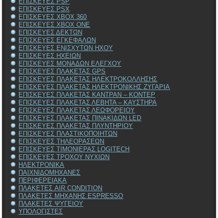
ΕΠΙΣΚΕΥΕΣ PSP
ΕΠΙΣΚΕΥΕΣ PSX
ΕΠΙΣΚΕΥΕΣ XBOX 360
ΕΠΙΣΚΕΥΕΣ XBOX ONE
ΕΠΙΣΚΕΥΕΣ ΔΕΚΤΩΝ
ΕΠΙΣΚΕΥΕΣ ΕΓΚΕΦΑΛΩΝ
ΕΠΙΣΚΕΥΕΣ ΕΝΙΣΧΥΤΩΝ ΗΧΟΥ
ΕΠΙΣΚΕΥΕΣ ΗΧΕΙΩΝ
ΕΠΙΣΚΕΥΕΣ ΜΟΝΑΔΩΝ ΕΛΕΓΧΟΥ
ΕΠΙΣΚΕΥΕΣ ΠΛΑΚΕΤΑΣ GPS
ΕΠΙΣΚΕΥΕΣ ΠΛΑΚΕΤΑΣ ΗΛΕΚΤΡΟΚΟΛΛΗΣΗΣ
ΕΠΙΣΚΕΥΕΣ ΠΛΑΚΕΤΑΣ ΗΛΕΚΤΡΟΝΙΚΗΣ ΖΥΓΑΡΙΑ
ΕΠΙΣΚΕΥΕΣ ΠΛΑΚΕΤΑΣ ΚΑΝΤΡΑΝ – ΚΟΝΤΕΡ
ΕΠΙΣΚΕΥΕΣ ΠΛΑΚΕΤΑΣ ΛΕΒΗΤΑ – ΚΑΥΣΤΗΡΑ
ΕΠΙΣΚΕΥΕΣ ΠΛΑΚΕΤΑΣ ΛΕΩΦΟΡΕΙΟΥ
ΕΠΙΣΚΕΥΕΣ ΠΛΑΚΕΤΑΣ ΠΙΝΑΚΙΔΩΝ LED
ΕΠΙΣΚΕΥΕΣ ΠΛΑΚΕΤΑΣ ΠΛΥΝΤΗΡΙΟΥ
ΕΠΙΣΚΕΥΕΣ ΠΛΑΣΤΙΚΟΠΟΙΗΤΩΝ
ΕΠΙΣΚΕΥΕΣ ΤΗΛΕΟΡΑΣΕΩΝ
ΕΠΙΣΚΕΥΕΣ ΤΙΜΟΝΙΕΡΑΣ LOGITECH
ΕΠΙΣΚΕΥΕΣ ΤΡΟΧΟΥ ΝΥΧΙΩΝ
ΗΛΕΚΤΡΟΝΙΚΑ
ΠΑΙΧΝΙΔΟΜΗΧΑΝΕΣ
ΠΕΡΙΦΕΡΕΙΑΚΑ
ΠΛΑΚΕΤΕΣ AIR CONDITION
ΠΛΑΚΕΤΕΣ ΜΗΧΑΝΗΣ ESPRESSO
ΠΛΑΚΕΤΕΣ ΨΥΓΕΙΟΥ
ΥΠΟΛΟΓΙΣΤΕΣ