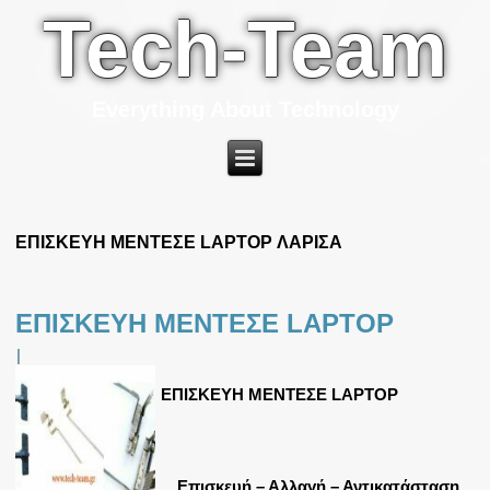
Tech-Team
Everything About Technology
ΕΠΙΣΚΕΥΗ ΜΕΝΤΕΣΕ LAPTOP ΛΑΡΙΣΑ
ΕΠΙΣΚΕΥΗ ΜΕΝΤΕΣΕ LAPTOP
|
ΕΠΙΣΚΕΥΗ ΜΕΝΤΕΣΕ LAPTOP
Επισκευή – Αλλαγή – Αντικατάσταση