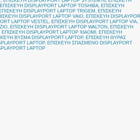
E
,
ΕΠΙΣΚΕΥΗ DISPLAYPORT LAPTOP SYSTEM76
,
ΕΠΙΣΚΕΥΗ
ΕΠΙΣΚΕΥΗ DISPLAYPORT LAPTOP TOSHIBA
,
ΕΠΙΣΚΕΥΗ
ΕΠΙΣΚΕΥΗ DISPLAYPORT LAPTOP TRIGEM
,
ΕΠΙΣΚΕΥΗ
ΙΣΚΕΥΗ DISPLAYPORT LAPTOP VAIO
,
ΕΠΙΣΚΕΥΗ DISPLAYPO
PORT LAPTOP VESTEL
,
ΕΠΙΣΚΕΥΗ DISPLAYPORT LAPTOP VIA
,
ZIO
,
ΕΠΙΣΚΕΥΗ DISPLAYPORT LAPTOP WALTON
,
ΕΠΙΣΚΕΥΗ
,
ΕΠΙΣΚΕΥΗ DISPLAYPORT LAPTOP XIAOMI
,
ΕΠΙΣΚΕΥΗ
ΣΚΕΥΗ ΒΥΣΜΑ DISPLAYPORT LAPTOP
,
ΕΠΙΣΚΕΥΗ ΘΥΡΑΣ
SPLAYPORT LAPTOP
,
ΕΠΙΣΚΕΥΗ ΣΠΑΣΜΕΝΟ DISPLAYPORT
SPLAYPORT LAPTOP