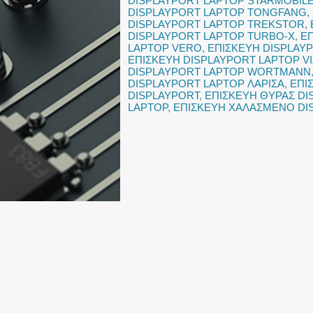
DISPLAYPORT LAPTOP STARMOBIL
DISPLAYPORT LAPTOP TONGFANG
,
DISPLAYPORT LAPTOP TREKSTOR
,
DISPLAYPORT LAPTOP TURBO-X
,
ΕΠ
LAPTOP VERO
,
ΕΠΙΣΚΕΥΗ DISPLAY
ΕΠΙΣΚΕΥΗ DISPLAYPORT LAPTOP VI
DISPLAYPORT LAPTOP WORTMANN
DISPLAYPORT LAPTOP ΛΑΡΙΣΑ
,
ΕΠΙ
DISPLAYPORT
,
ΕΠΙΣΚΕΥΗ ΘΥΡΑΣ DI
LAPTOP
,
ΕΠΙΣΚΕΥΗ ΧΑΛΑΣΜΕΝΟ DI