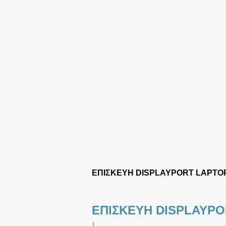
ΕΠΙΣΚΕΥΗ DISPLAYPORT LAPTO
ΕΠΙΣΚΕΥΗ DISPLAYP
|