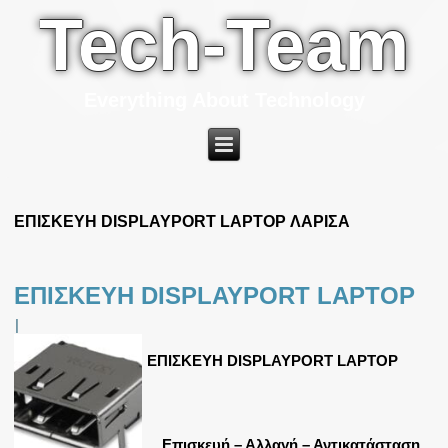
Tech-Team
Everything About Technology
ΕΠΙΣΚΕΥΗ DISPLAYPORT LAPTOP ΛΑΡΙΣΑ
ΕΠΙΣΚΕΥΗ DISPLAYPORT LAPTOP
|
ΕΠΙΣΚΕΥΗ DISPLAYPORT LAPTOP
Επισκευή – Αλλαγή – Αντικατάσταση