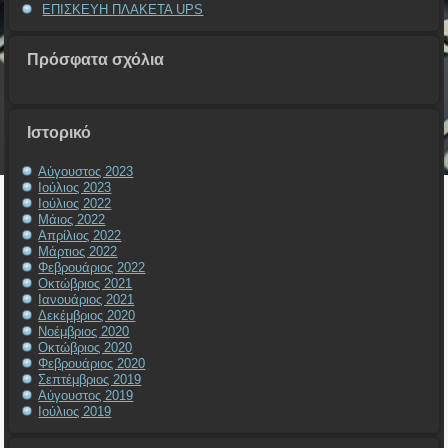
ΕΠΙΣΚΕΥΗ ΠΛΑΚΕΤΑ UPS
Πρόσφατα σχόλια
Ιστορικό
Αύγουστος 2023
Ιούλιος 2023
Ιούλιος 2022
Μάιος 2022
Απρίλιος 2022
Μάρτιος 2022
Φεβρουάριος 2022
Οκτώβριος 2021
Ιανουάριος 2021
Δεκέμβριος 2020
Νοέμβριος 2020
Οκτώβριος 2020
Φεβρουάριος 2020
Σεπτέμβριος 2019
Αύγουστος 2019
Ιούλιος 2019