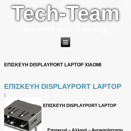
Tech-Team
Everything About Technology
ΕΠΙΣΚΕΥΗ DISPLAYPORT LAPTOP XIAOMI
ΕΠΙΣΚΕΥΗ DISPLAYPORT LAPTOP
|
ΕΠΙΣΚΕΥΗ DISPLAYPORT LAPTOP
Επισκευή – Αλλαγή – Αντικατάσταση