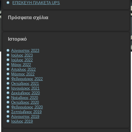
ΕΠΙΣΚΕΥΗ ΠΛΑΚΕΤΑ UPS
Πρόσφατα σχόλια
Ιστορικό
Αύγουστος 2023
Ιούλιος 2023
Ιούλιος 2022
Μάιος 2022
Απρίλιος 2022
Μάρτιος 2022
Φεβρουάριος 2022
Οκτώβριος 2021
Ιανουάριος 2021
Δεκέμβριος 2020
Νοέμβριος 2020
Οκτώβριος 2020
Φεβρουάριος 2020
Σεπτέμβριος 2019
Αύγουστος 2019
Ιούλιος 2019