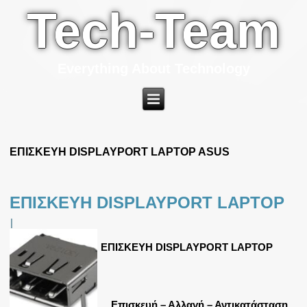
Tech-Team
Everything About Technology
ΕΠΙΣΚΕΥΗ DISPLAYPORT LAPTOP ASUS
ΕΠΙΣΚΕΥΗ DISPLAYPORT LAPTOP
|
ΕΠΙΣΚΕΥΗ DISPLAYPORT LAPTOP
Επισκευή – Αλλαγή – Αντικατάσταση