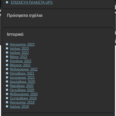
ΕΠΙΣΚΕΥΗ ΠΛΑΚΕΤΑ UPS
Πρόσφατα σχόλια
Ιστορικό
Αύγουστος 2023
Ιούλιος 2023
Ιούλιος 2022
Μάιος 2022
Απρίλιος 2022
Μάρτιος 2022
Φεβρουάριος 2022
Οκτώβριος 2021
Ιανουάριος 2021
Δεκέμβριος 2020
Νοέμβριος 2020
Οκτώβριος 2020
Φεβρουάριος 2020
Σεπτέμβριος 2019
Αύγουστος 2019
Ιούλιος 2019