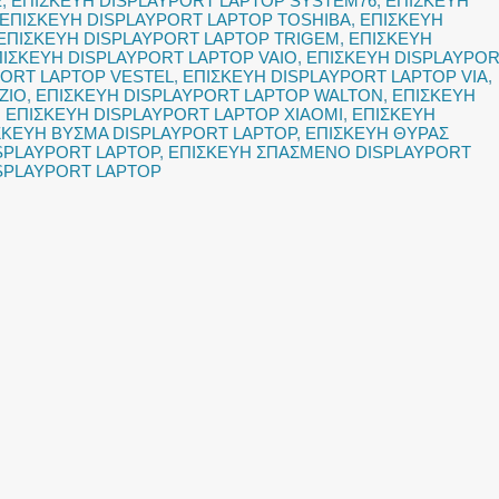
E
,
ΕΠΙΣΚΕΥΗ DISPLAYPORT LAPTOP SYSTEM76
,
ΕΠΙΣΚΕΥΗ
ΕΠΙΣΚΕΥΗ DISPLAYPORT LAPTOP TOSHIBA
,
ΕΠΙΣΚΕΥΗ
ΕΠΙΣΚΕΥΗ DISPLAYPORT LAPTOP TRIGEM
,
ΕΠΙΣΚΕΥΗ
ΙΣΚΕΥΗ DISPLAYPORT LAPTOP VAIO
,
ΕΠΙΣΚΕΥΗ DISPLAYPO
PORT LAPTOP VESTEL
,
ΕΠΙΣΚΕΥΗ DISPLAYPORT LAPTOP VIA
,
ZIO
,
ΕΠΙΣΚΕΥΗ DISPLAYPORT LAPTOP WALTON
,
ΕΠΙΣΚΕΥΗ
,
ΕΠΙΣΚΕΥΗ DISPLAYPORT LAPTOP XIAOMI
,
ΕΠΙΣΚΕΥΗ
ΣΚΕΥΗ ΒΥΣΜΑ DISPLAYPORT LAPTOP
,
ΕΠΙΣΚΕΥΗ ΘΥΡΑΣ
SPLAYPORT LAPTOP
,
ΕΠΙΣΚΕΥΗ ΣΠΑΣΜΕΝΟ DISPLAYPORT
SPLAYPORT LAPTOP