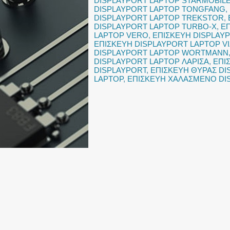
DISPLAYPORT LAPTOP STARMOBIL
DISPLAYPORT LAPTOP TONGFANG
,
DISPLAYPORT LAPTOP TREKSTOR
,
DISPLAYPORT LAPTOP TURBO-X
,
ΕΠ
LAPTOP VERO
,
ΕΠΙΣΚΕΥΗ DISPLAY
ΕΠΙΣΚΕΥΗ DISPLAYPORT LAPTOP VI
DISPLAYPORT LAPTOP WORTMANN
DISPLAYPORT LAPTOP ΛΑΡΙΣΑ
,
ΕΠΙ
DISPLAYPORT
,
ΕΠΙΣΚΕΥΗ ΘΥΡΑΣ DI
LAPTOP
,
ΕΠΙΣΚΕΥΗ ΧΑΛΑΣΜΕΝΟ DI