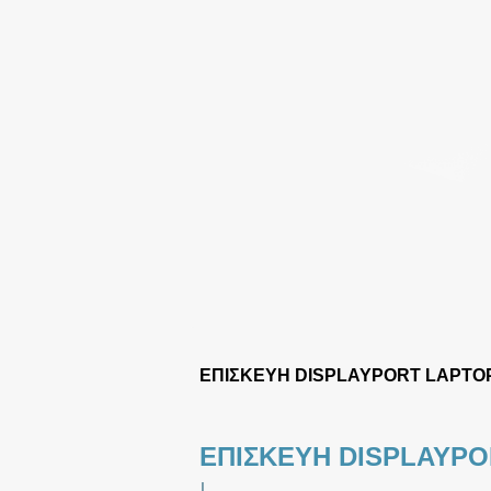
ΕΠΙΣΚΕΥΗ DISPLAYPORT LAPTO
ΕΠΙΣΚΕΥΗ DISPLAYP
|