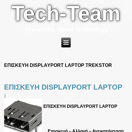
Tech-Team
Everything About Technology
ΕΠΙΣΚΕΥΗ DISPLAYPORT LAPTOP TREKSTOR
ΕΠΙΣΚΕΥΗ DISPLAYPORT LAPTOP
|
ΕΠΙΣΚΕΥΗ DISPLAYPORT LAPTOP
Επισκευή – Αλλαγή – Αντικατάσταση