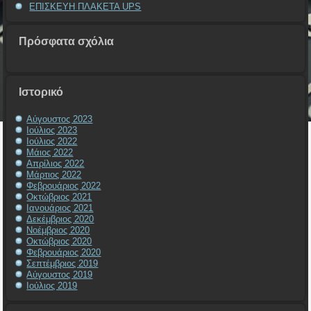
ΕΠΙΣΚΕΥΗ ΠΛΑΚΕΤΑ UPS
Πρόσφατα σχόλια
Ιστορικό
Αύγουστος 2023
Ιούλιος 2023
Ιούλιος 2022
Μάιος 2022
Απρίλιος 2022
Μάρτιος 2022
Φεβρουάριος 2022
Οκτώβριος 2021
Ιανουάριος 2021
Δεκέμβριος 2020
Νοέμβριος 2020
Οκτώβριος 2020
Φεβρουάριος 2020
Σεπτέμβριος 2019
Αύγουστος 2019
Ιούλιος 2019