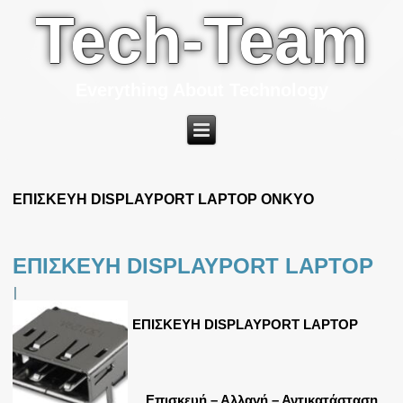
Tech-Team
Everything About Technology
ΕΠΙΣΚΕΥΗ DISPLAYPORT LAPTOP ONKYO
ΕΠΙΣΚΕΥΗ DISPLAYPORT LAPTOP
|
ΕΠΙΣΚΕΥΗ DISPLAYPORT LAPTOP
Επισκευή – Αλλαγή – Αντικατάσταση