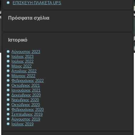
ΕΠΙΣΚΕΥΗ ΠΛΑΚΕΤΑ UPS
Πρόσφατα σχόλια
Ιστορικό
Αύγουστος 2023
Ιούλιος 2023
Ιούλιος 2022
Μάιος 2022
Απρίλιος 2022
Μάρτιος 2022
Φεβρουάριος 2022
Οκτώβριος 2021
Ιανουάριος 2021
Δεκέμβριος 2020
Νοέμβριος 2020
Οκτώβριος 2020
Φεβρουάριος 2020
Σεπτέμβριος 2019
Αύγουστος 2019
Ιούλιος 2019