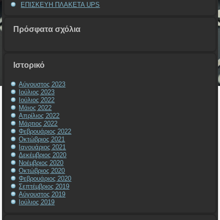
ΕΠΙΣΚΕΥΗ ΠΛΑΚΕΤΑ UPS
Πρόσφατα σχόλια
Ιστορικό
Αύγουστος 2023
Ιούλιος 2023
Ιούλιος 2022
Μάιος 2022
Απρίλιος 2022
Μάρτιος 2022
Φεβρουάριος 2022
Οκτώβριος 2021
Ιανουάριος 2021
Δεκέμβριος 2020
Νοέμβριος 2020
Οκτώβριος 2020
Φεβρουάριος 2020
Σεπτέμβριος 2019
Αύγουστος 2019
Ιούλιος 2019