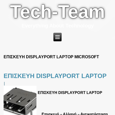
Tech-Team
Everything About Technology
ΕΠΙΣΚΕΥΗ DISPLAYPORT LAPTOP MICROSOFT
ΕΠΙΣΚΕΥΗ DISPLAYPORT LAPTOP
|
ΕΠΙΣΚΕΥΗ DISPLAYPORT LAPTOP
Επισκευή – Αλλαγή – Αντικατάσταση