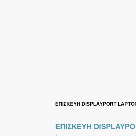
ΕΠΙΣΚΕΥΗ DISPLAYPORT LAPT
ΕΠΙΣΚΕΥΗ DISPLAYP
|