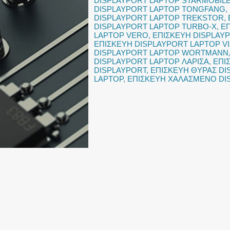
DISPLAYPORT LAPTOP STARMOBIL
DISPLAYPORT LAPTOP TONGFANG
,
DISPLAYPORT LAPTOP TREKSTOR
,
DISPLAYPORT LAPTOP TURBO-X
,
ΕΠ
LAPTOP VERO
,
ΕΠΙΣΚΕΥΗ DISPLAY
ΕΠΙΣΚΕΥΗ DISPLAYPORT LAPTOP VI
DISPLAYPORT LAPTOP WORTMANN
DISPLAYPORT LAPTOP ΛΑΡΙΣΑ
,
ΕΠΙ
DISPLAYPORT
,
ΕΠΙΣΚΕΥΗ ΘΥΡΑΣ DI
LAPTOP
,
ΕΠΙΣΚΕΥΗ ΧΑΛΑΣΜΕΝΟ DI