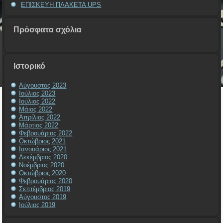
ΕΠΙΣΚΕΥΗ ΠΛΑΚΕΤΑ UPS
Πρόσφατα σχόλια
Ιστορικό
Αύγουστος 2023
Ιούλιος 2023
Ιούλιος 2022
Μάιος 2022
Απρίλιος 2022
Μάρτιος 2022
Φεβρουάριος 2022
Οκτώβριος 2021
Ιανουάριος 2021
Δεκέμβριος 2020
Νοέμβριος 2020
Οκτώβριος 2020
Φεβρουάριος 2020
Σεπτέμβριος 2019
Αύγουστος 2019
Ιούλιος 2019