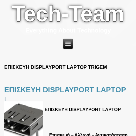
Tech-Team
Everything About Technology
ΕΠΙΣΚΕΥΗ DISPLAYPORT LAPTOP TRIGEM
ΕΠΙΣΚΕΥΗ DISPLAYPORT LAPTOP
|
ΕΠΙΣΚΕΥΗ DISPLAYPORT LAPTOP
Επισκευή – Αλλαγή – Αντικατάσταση